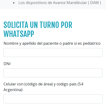
Los dispositivos de Avance Mandibular ( DAM )
SOLICITA UN TURNO POR
WHATSAPP
Nombre y apellido del paciente o padre si es pedíatrico
DNI
Celular con (código de área) y codigo pais (54
Argentina)