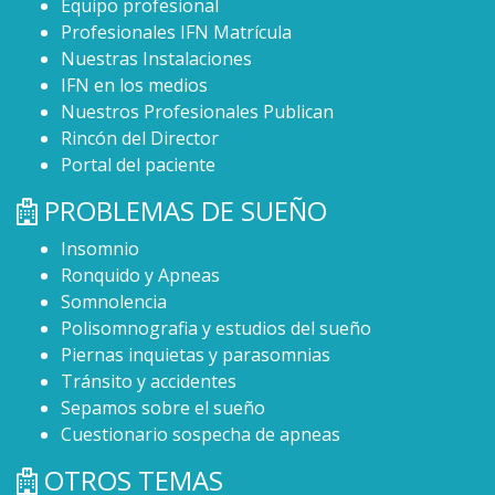
Equipo profesional
Profesionales IFN Matrícula
Nuestras Instalaciones
IFN en los medios
Nuestros Profesionales Publican
Rincón del Director
Portal del paciente
PROBLEMAS DE SUEÑO
Insomnio
Ronquido y Apneas
Somnolencia
Polisomnografia y estudios del sueño
Piernas inquietas y parasomnias
Tránsito y accidentes
Sepamos sobre el sueño
Cuestionario sospecha de apneas
OTROS TEMAS