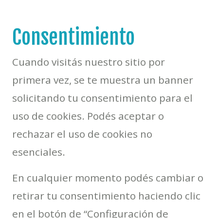
Consentimiento
Cuando visitás nuestro sitio por
primera vez, se te muestra un banner
solicitando tu consentimiento para el
uso de cookies. Podés aceptar o
rechazar el uso de cookies no
esenciales.
En cualquier momento podés cambiar o
retirar tu consentimiento haciendo clic
en el botón de “Configuración de