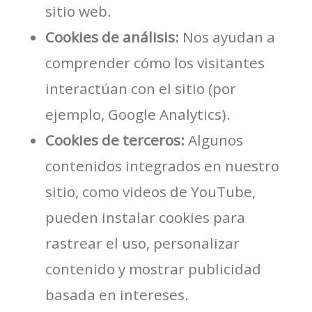
sitio web.
Cookies de análisis:
Nos ayudan a
comprender cómo los visitantes
interactúan con el sitio (por
ejemplo, Google Analytics).
Cookies de terceros:
Algunos
contenidos integrados en nuestro
sitio, como videos de YouTube,
pueden instalar cookies para
rastrear el uso, personalizar
contenido y mostrar publicidad
basada en intereses.