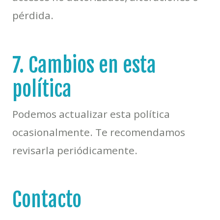
pérdida.
7. Cambios en esta
política
Podemos actualizar esta política
ocasionalmente. Te recomendamos
revisarla periódicamente.
Contacto