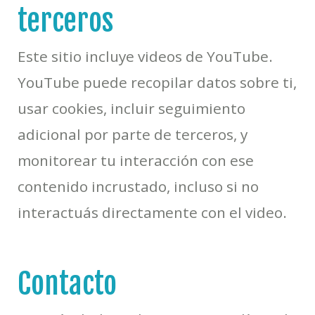
terceros
Este sitio incluye videos de YouTube.
YouTube puede recopilar datos sobre ti,
usar cookies, incluir seguimiento
adicional por parte de terceros, y
monitorear tu interacción con ese
contenido incrustado, incluso si no
interactuás directamente con el video.
Contacto