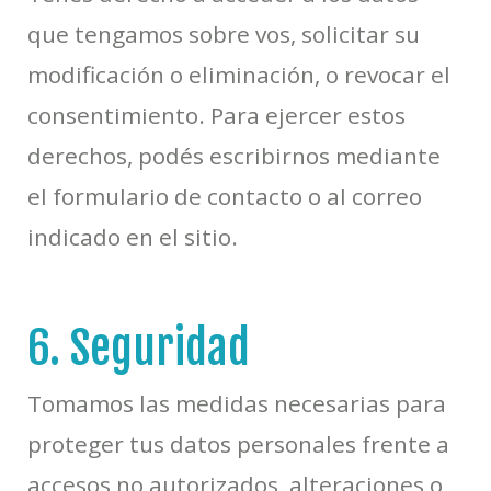
que tengamos sobre vos, solicitar su
modificación o eliminación, o revocar el
consentimiento. Para ejercer estos
derechos, podés escribirnos mediante
el formulario de contacto o al correo
indicado en el sitio.
6. Seguridad
Tomamos las medidas necesarias para
proteger tus datos personales frente a
accesos no autorizados, alteraciones o