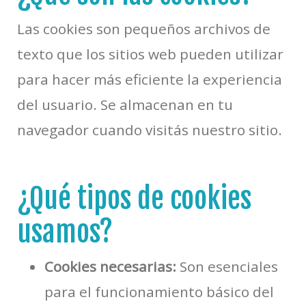
Las cookies son pequeños archivos de
texto que los sitios web pueden utilizar
para hacer más eficiente la experiencia
del usuario. Se almacenan en tu
navegador cuando visitás nuestro sitio.
¿Qué tipos de cookies
usamos?
Cookies necesarias:
Son esenciales
para el funcionamiento básico del