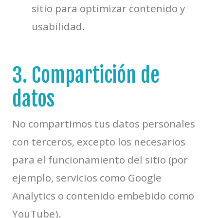
sitio para optimizar contenido y
usabilidad.
3. Compartición de
datos
No compartimos tus datos personales
con terceros, excepto los necesarios
para el funcionamiento del sitio (por
ejemplo, servicios como Google
Analytics o contenido embebido como
YouTube).