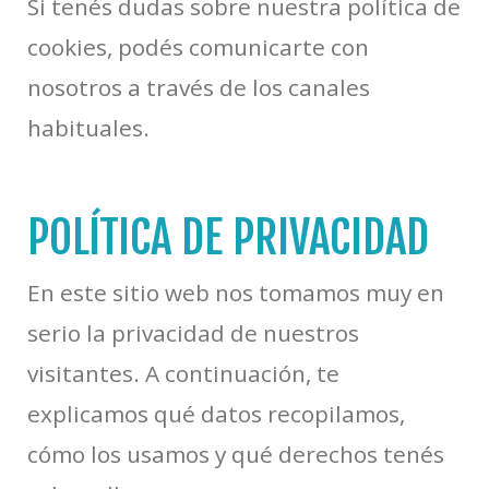
Si tenés dudas sobre nuestra política de
cookies, podés comunicarte con
nosotros a través de los canales
habituales.
POLÍTICA DE PRIVACIDAD
En este sitio web nos tomamos muy en
serio la privacidad de nuestros
visitantes. A continuación, te
explicamos qué datos recopilamos,
cómo los usamos y qué derechos tenés