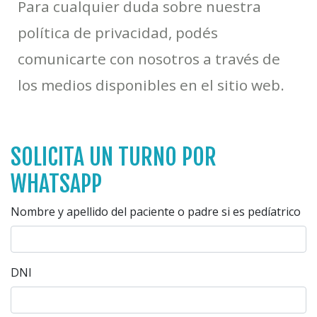
Para cualquier duda sobre nuestra
política de privacidad, podés
comunicarte con nosotros a través de
los medios disponibles en el sitio web.
SOLICITA UN TURNO POR
WHATSAPP
Nombre y apellido del paciente o padre si es pedíatrico
DNI