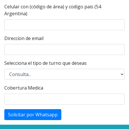
Celular con (código de área) y codigo pais (54
Argentina)
Direccion de email
Selecciona el tipo de turno que deseas
Cobertura Medica
Solicitar por Whatsapp