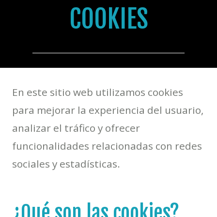
COOKIES
En este sitio web utilizamos cookies
para mejorar la experiencia del usuario,
analizar el tráfico y ofrecer
funcionalidades relacionadas con redes
sociales y estadísticas.
¿Qué son las cookies?