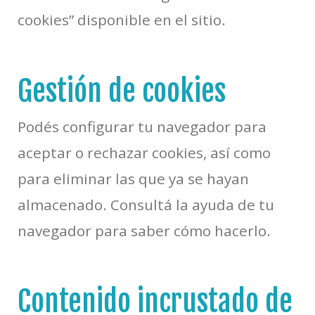
cookies” disponible en el sitio.
Gestión de cookies
Podés configurar tu navegador para
aceptar o rechazar cookies, así como
para eliminar las que ya se hayan
almacenado. Consultá la ayuda de tu
navegador para saber cómo hacerlo.
Contenido incrustado de