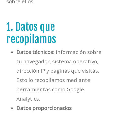
sobre ellos.
1. Datos que
recopilamos
Datos técnicos:
Información sobre
tu navegador, sistema operativo,
dirección IP y páginas que visitás.
Esto lo recopilamos mediante
herramientas como Google
Analytics.
Datos proporcionados