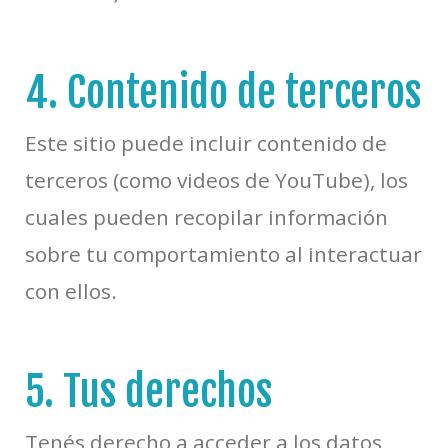
4. Contenido de terceros
Este sitio puede incluir contenido de
terceros (como videos de YouTube), los
cuales pueden recopilar información
sobre tu comportamiento al interactuar
con ellos.
5. Tus derechos
Tenés derecho a acceder a los datos