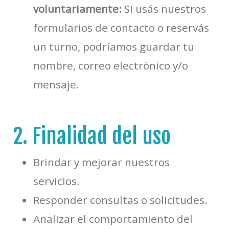
voluntariamente:
Si usás nuestros
formularios de contacto o reservás
un turno, podríamos guardar tu
nombre, correo electrónico y/o
mensaje.
2. Finalidad del uso
Brindar y mejorar nuestros
servicios.
Responder consultas o solicitudes.
Analizar el comportamiento del