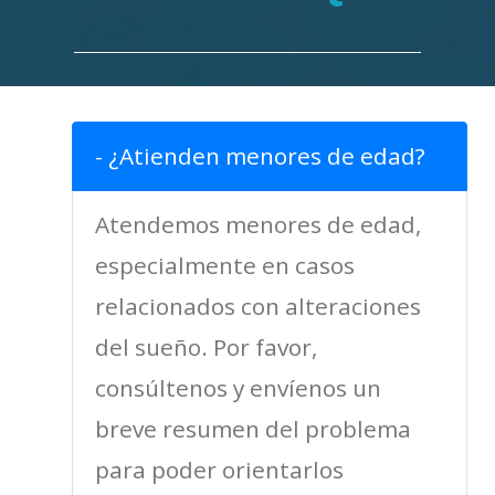
- ¿Atienden menores de edad?
Atendemos menores de edad,
especialmente en casos
relacionados con alteraciones
del sueño. Por favor,
consúltenos y envíenos un
breve resumen del problema
para poder orientarlos