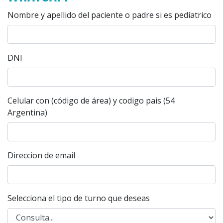
Nombre y apellido del paciente o padre si es pedíatrico
DNI
Celular con (código de área) y codigo pais (54
Argentina)
Direccion de email
Selecciona el tipo de turno que deseas