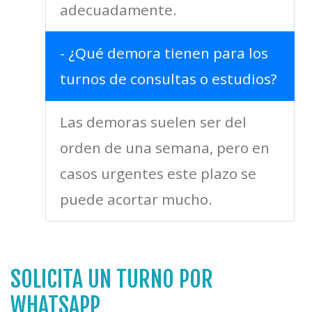
adecuadamente.
- ¿Qué demora tienen para los
turnos de consultas o estudios?
Las demoras suelen ser del
orden de una semana, pero en
casos urgentes este plazo se
puede acortar mucho.
SOLICITA UN TURNO POR
WHATSAPP