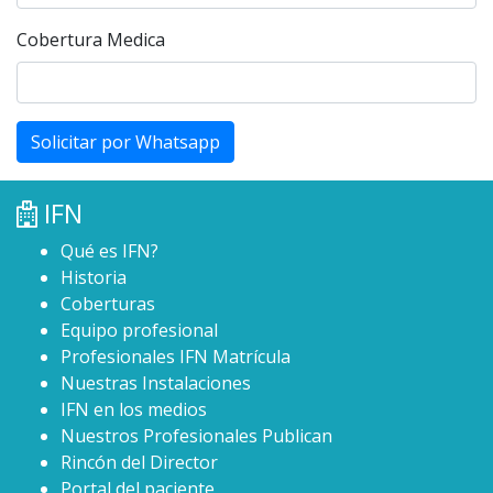
Cobertura Medica
Solicitar por Whatsapp
IFN
Qué es IFN?
Historia
Coberturas
Equipo profesional
Profesionales IFN Matrícula
Nuestras Instalaciones
IFN en los medios
Nuestros Profesionales Publican
Rincón del Director
Portal del paciente