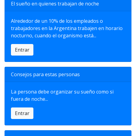
El sueño en quienes trabajan de noche
Alrededor de un 10% de los empleados o
trabajadores en la Argentina trabajen en horario
nocturno, cuando el organismo está...
Entrar
Consejos para estas personas
La persona debe organizar su sueño como si
fuera de noche...
Entrar