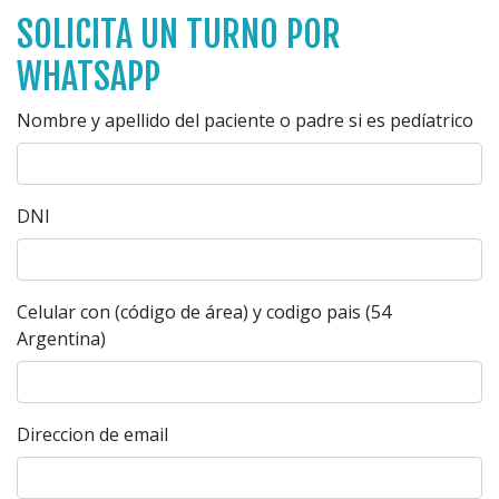
SOLICITA UN TURNO POR
WHATSAPP
Nombre y apellido del paciente o padre si es pedíatrico
DNI
Celular con (código de área) y codigo pais (54
Argentina)
Direccion de email