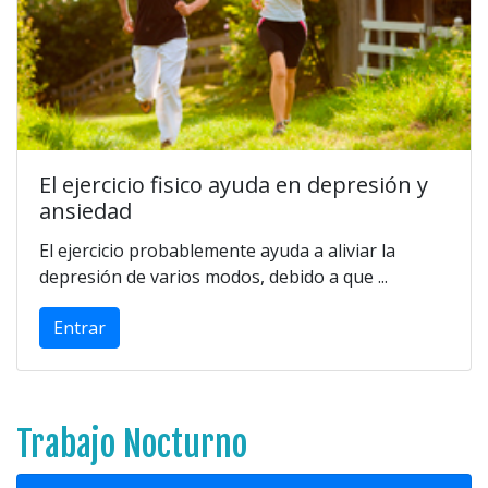
El ejercicio fisico ayuda en depresión y
ansiedad
El ejercicio probablemente ayuda a aliviar la
depresión de varios modos, debido a que ...
Entrar
Trabajo Nocturno