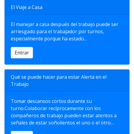
El Viaje a Casa
El manejar a casa después del trabajo puede ser
arriesgado para el trabajador por turnos,
especialmente porque ha estado...
Entrar
Qué se puede hacer para estar Alerta en el
Trabajo
Tomar descansos cortos durante su
turno.Colaborar recíprocamente con los
compañeros de trabajo pueden estar atentos a
señales de estar soñolientos el uno o el otro....