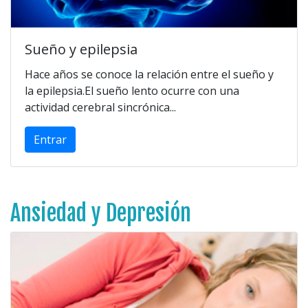
Sueño y epilepsia
Hace años se conoce la relación entre el sueño y
la epilepsia.El sueño lento ocurre con una
actividad cerebral sincrónica...
Entrar
Ansiedad y Depresión