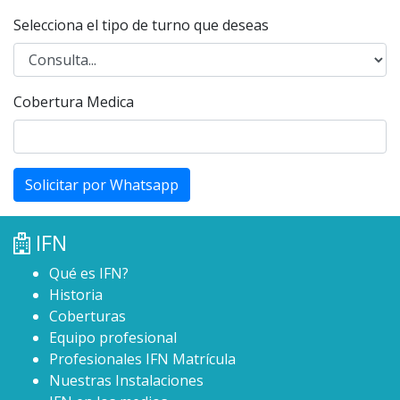
Selecciona el tipo de turno que deseas
Cobertura Medica
Solicitar por Whatsapp
IFN
Qué es IFN?
Historia
Coberturas
Equipo profesional
Profesionales IFN Matrícula
Nuestras Instalaciones