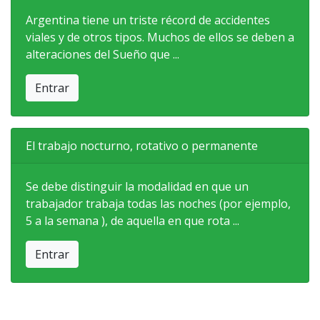
Argentina tiene un triste récord de accidentes
viales y de otros tipos. Muchos de ellos se deben a
alteraciones del Sueño que ...
Entrar
El trabajo nocturno, rotativo o permanente
Se debe distinguir la modalidad en que un
trabajador trabaja todas las noches (por ejemplo,
5 a la semana ), de aquella en que rota ...
Entrar