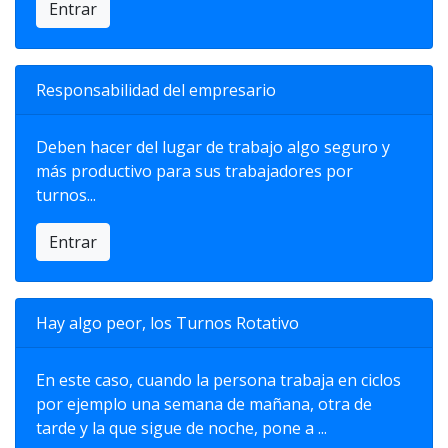
Entrar
Responsabilidad del empresario
Deben hacer del lugar de trabajo algo seguro y
más productivo para sus trabajadores por
turnos...
Entrar
Hay algo peor, los Turnos Rotativo
En este caso, cuando la persona trabaja en ciclos
por ejemplo una semana de mañana, otra de
tarde y la que sigue de noche, pone a ...