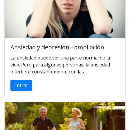
Ansiedad y depresión - ampliación
La ansiedad puede ser una parte normal de la
vida. Pero para algunas personas, la ansiedad
interfiere constantemente con las...
Entrar