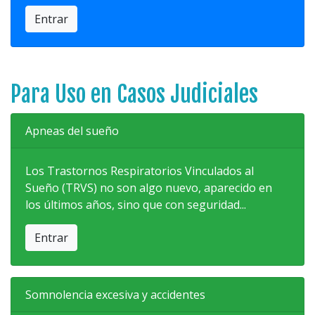
Entrar
Para Uso en Casos Judiciales
Apneas del sueño
Los Trastornos Respiratorios Vinculados al
Sueño (TRVS) no son algo nuevo, aparecido en
los últimos años, sino que con seguridad...
Entrar
Somnolencia excesiva y accidentes