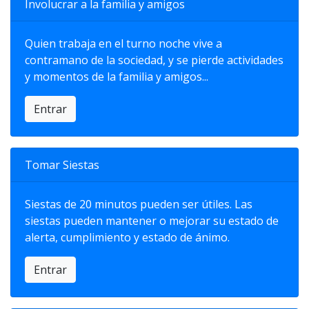
Involucrar a la familia y amigos
Quien trabaja en el turno noche vive a
contramano de la sociedad, y se pierde actividades
y momentos de la familia y amigos...
Entrar
Tomar Siestas
Siestas de 20 minutos pueden ser útiles. Las
siestas pueden mantener o mejorar su estado de
alerta, cumplimiento y estado de ánimo.
Entrar