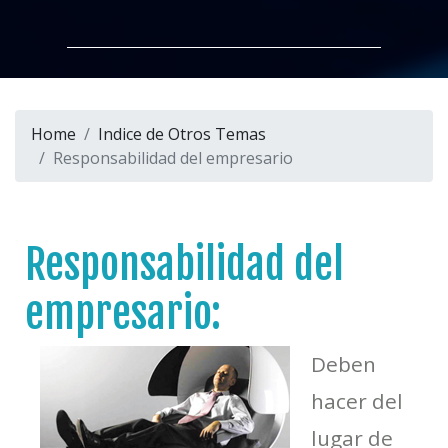
Home
Indice de Otros Temas
Responsabilidad del empresario
Responsabilidad del
empresario:
Deben
hacer del
lugar de