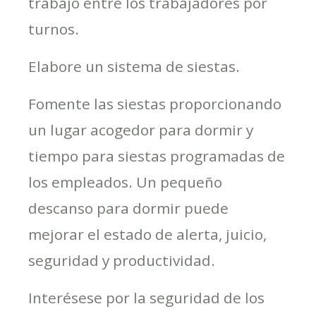
trabajo entre los trabajadores por
turnos.
Elabore un sistema de siestas.
Fomente las siestas proporcionando
un lugar acogedor para dormir y
tiempo para siestas programadas de
los empleados. Un pequeño
descanso para dormir puede
mejorar el estado de alerta, juicio,
seguridad y productividad.
Interésese por la seguridad de los