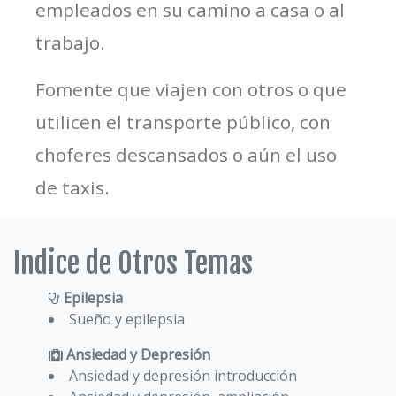
empleados en su camino a casa o al
trabajo.
Fomente que viajen con otros o que
utilicen el transporte público, con
choferes descansados o aún el uso
de taxis.
Indice de Otros Temas
Epilepsia
Sueño y epilepsia
Ansiedad y Depresión
Ansiedad y depresión introducción