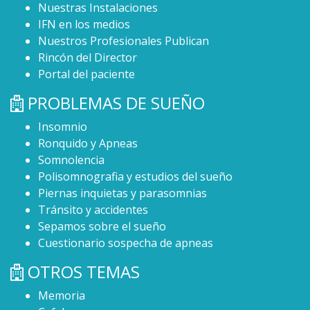
Nuestras Instalaciones
IFN en los medios
Nuestros Profesionales Publican
Rincón del Director
Portal del paciente
PROBLEMAS DE SUEÑO
Insomnio
Ronquido y Apneas
Somnolencia
Polisomnografia y estudios del sueño
Piernas inquietas y parasomnias
Tránsito y accidentes
Sepamos sobre el sueño
Cuestionario sospecha de apneas
OTROS TEMAS
Memoria