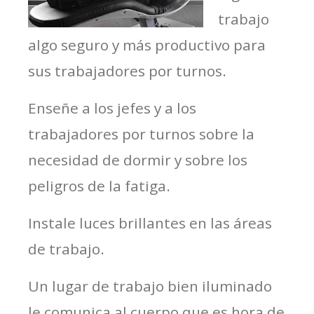
trabajo
algo seguro y más productivo para
sus trabajadores por turnos.
Enseñe a los jefes y a los
trabajadores por turnos sobre la
necesidad de dormir y sobre los
peligros de la fatiga.
Instale luces brillantes en las áreas
de trabajo.
Un lugar de trabajo bien iluminado
le comunica al cuerpo que es hora de