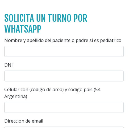
SOLICITA UN TURNO POR
WHATSAPP
Nombre y apellido del paciente o padre si es pedíatrico
DNI
Celular con (código de área) y codigo pais (54
Argentina)
Direccion de email