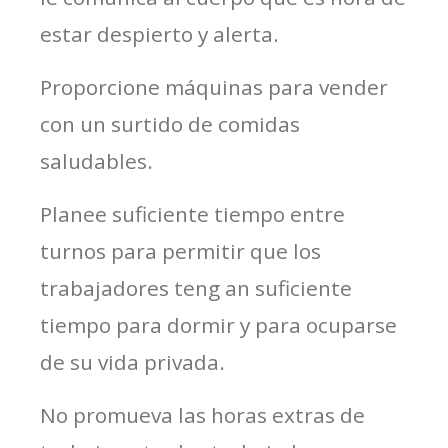
estar despierto y alerta.
Proporcione máquinas para vender
con un surtido de comidas
saludables.
Planee suficiente tiempo entre
turnos para permitir que los
trabajadores teng an suficiente
tiempo para dormir y para ocuparse
de su vida privada.
No promueva las horas extras de