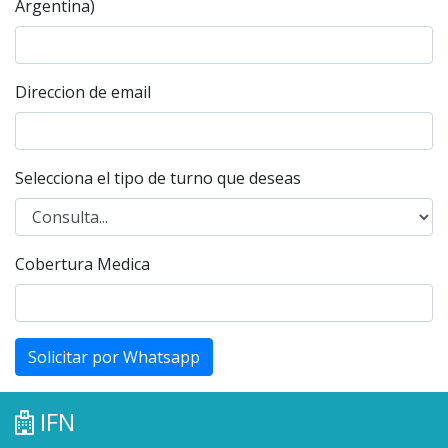
Argentina)
Direccion de email
Selecciona el tipo de turno que deseas
Cobertura Medica
Solicitar por Whatsapp
IFN