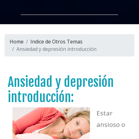
Home
Indice de Otros Temas
Ansiedad y depresión introducción
Ansiedad y depresión
introducción:
Estar
ansioso o