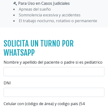
Para Uso en Casos Judiciales
Apneas del sueño
Somnolencia excesiva y accidentes
El trabajo nocturno, rotativo o permanente
SOLICITA UN TURNO POR
WHATSAPP
Nombre y apellido del paciente o padre si es pedíatrico
DNI
Celular con (código de área) y codigo pais (54