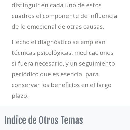
distinguir en cada uno de estos
cuadros el componente de influencia
de lo emocional de otras causas.
Hecho el diagnóstico se emplean
técnicas psicológicas, medicaciones
si fuera necesario, y un seguimiento
periódico que es esencial para
conservar los beneficios en el largo
plazo.
Indice de Otros Temas