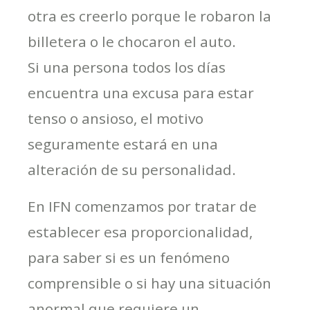
otra es creerlo porque le robaron la
billetera o le chocaron el auto.
Si una persona todos los días
encuentra una excusa para estar
tenso o ansioso, el motivo
seguramente estará en una
alteración de su personalidad.
En IFN comenzamos por tratar de
establecer esa proporcionalidad,
para saber si es un fenómeno
comprensible o si hay una situación
anormal que requiere un