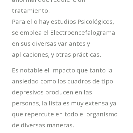
tratamiento.
Para ello hay estudios Psicológicos,
se emplea el Electroencefalograma
en sus diversas variantes y
aplicaciones, y otras prácticas.
Es notable el impacto que tanto la
ansiedad como los cuadros de tipo
depresivos producen en las
personas, la lista es muy extensa ya
que repercute en todo el organismo
de diversas maneras.