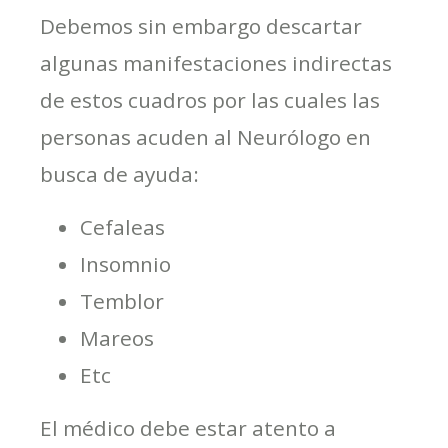
Debemos sin embargo descartar
algunas manifestaciones indirectas
de estos cuadros por las cuales las
personas acuden al Neurólogo en
busca de ayuda:
Cefaleas
Insomnio
Temblor
Mareos
Etc
El médico debe estar atento a