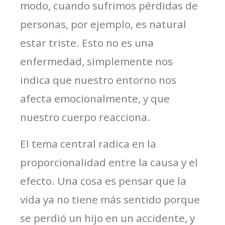
modo, cuando sufrimos pérdidas de
personas, por ejemplo, es natural
estar triste. Esto no es una
enfermedad, simplemente nos
indica que nuestro entorno nos
afecta emocionalmente, y que
nuestro cuerpo reacciona.
El tema central radica en la
proporcionalidad entre la causa y el
efecto. Una cosa es pensar que la
vida ya no tiene más sentido porque
se perdió un hijo en un accidente, y