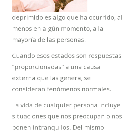
deprimido es algo que ha ocurrido, al
menos en algún momento, a la
mayoría de las personas.
Cuando esos estados son respuestas
"proporcionadas" a una causa
externa que las genera, se
consideran fenómenos normales.
La vida de cualquier persona incluye
situaciones que nos preocupan o nos
ponen intranquilos. Del mismo