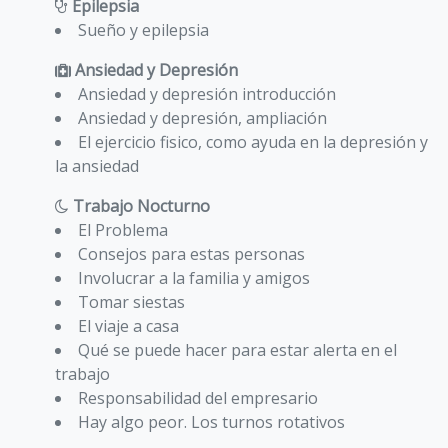
Epilepsia
Sueño y epilepsia
Ansiedad y Depresión
Ansiedad y depresión introducción
Ansiedad y depresión, ampliación
El ejercicio fisico, como ayuda en la depresión y
la ansiedad
Trabajo Nocturno
El Problema
Consejos para estas personas
Involucrar a la familia y amigos
Tomar siestas
El viaje a casa
Qué se puede hacer para estar alerta en el
trabajo
Responsabilidad del empresario
Hay algo peor. Los turnos rotativos