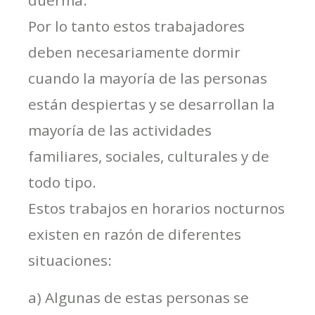
duerma.
Por lo tanto estos trabajadores
deben necesariamente dormir
cuando la mayoría de las personas
están despiertas y se desarrollan la
mayoría de las actividades
familiares, sociales, culturales y de
todo tipo.
Estos trabajos en horarios nocturnos
existen en razón de diferentes
situaciones:
a) Algunas de estas personas se