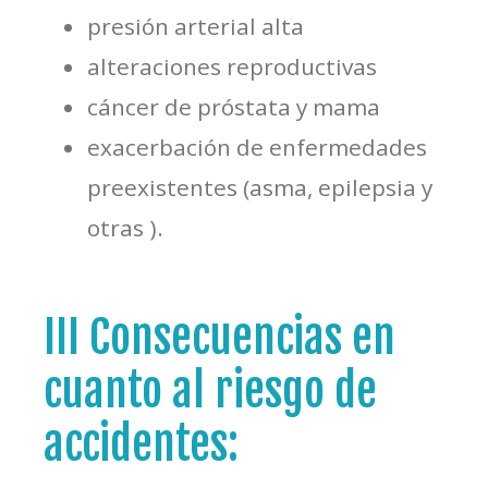
presión arterial alta
alteraciones reproductivas
cáncer de próstata y mama
exacerbación de enfermedades
preexistentes (asma, epilepsia y
otras ).
III Consecuencias en
cuanto al riesgo de
accidentes: