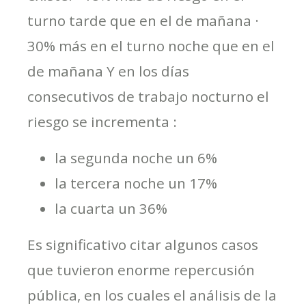
turno tarde que en el de mañana ·
30% más en el turno noche que en el
de mañana Y en los días
consecutivos de trabajo nocturno el
riesgo se incrementa :
la segunda noche un 6%
la tercera noche un 17%
la cuarta un 36%
Es significativo citar algunos casos
que tuvieron enorme repercusión
pública, en los cuales el análisis de la