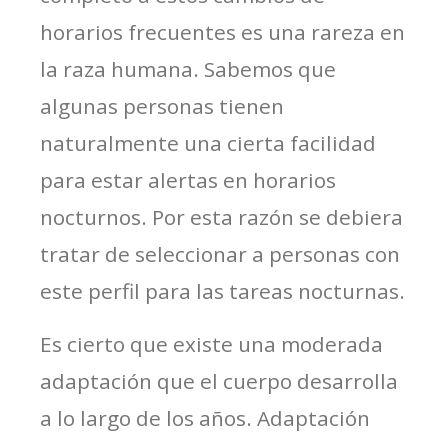
horarios frecuentes es una rareza en
la raza humana. Sabemos que
algunas personas tienen
naturalmente una cierta facilidad
para estar alertas en horarios
nocturnos. Por esta razón se debiera
tratar de seleccionar a personas con
este perfil para las tareas nocturnas.
Es cierto que existe una moderada
adaptación que el cuerpo desarrolla
a lo largo de los años. Adaptación