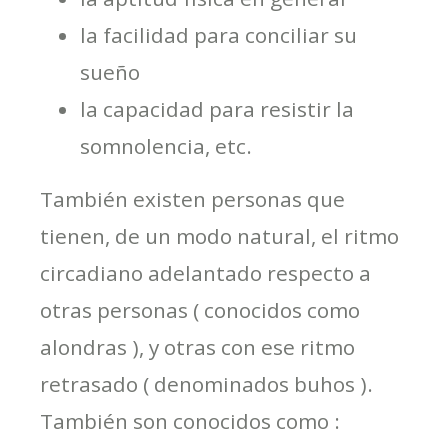
la facilidad para conciliar su
sueño
la capacidad para resistir la
somnolencia, etc.
También existen personas que
tienen, de un modo natural, el ritmo
circadiano adelantado respecto a
otras personas ( conocidos como
alondras ), y otras con ese ritmo
retrasado ( denominados buhos ).
También son conocidos como :