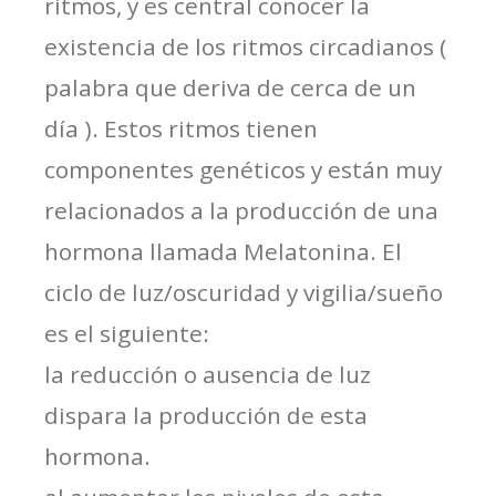
ritmos, y es central conocer la
existencia de los ritmos circadianos (
palabra que deriva de cerca de un
día ). Estos ritmos tienen
componentes genéticos y están muy
relacionados a la producción de una
hormona llamada Melatonina. El
ciclo de luz/oscuridad y vigilia/sueño
es el siguiente:
la reducción o ausencia de luz
dispara la producción de esta
hormona.