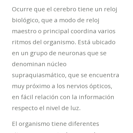
Ocurre que el cerebro tiene un reloj
biológico, que a modo de reloj
maestro o principal coordina varios
ritmos del organismo. Está ubicado
en un grupo de neuronas que se
denominan núcleo
supraquiasmático, que se encuentra
muy próximo a los nervios ópticos,
en fácil relación con la información
respecto el nivel de luz.
El organismo tiene diferentes