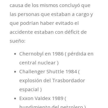
causa de los mismos concluyó que
las personas que estaban a cargo y
que podrían haber evitado el
accidente estaban con déficit de
sueño:
Chernobyl en 1986 ( pérdida en
central nuclear )
Challenger Shuttle 1984 (
explosión del Trasbordador
espacial )
Exxon Valdex 1989 (
hundimiento del petrolero )