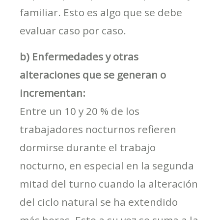
familiar. Esto es algo que se debe
evaluar caso por caso.
b) Enfermedades y otras
alteraciones que se generan o
incrementan:
Entre un 10 y 20 % de los
trabajadores nocturnos refieren
dormirse durante el trabajo
nocturno, en especial en la segunda
mitad del turno cuando la alteración
del ciclo natural se ha extendido
más horas. Esto a su vez se suma a la