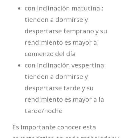
con inclinación matutina :
tienden a dormirse y
despertarse temprano y su
rendimiento es mayor al
comienzo del día
con inclinación vespertina:
tienden a dormirse y
despertarse tarde y su
rendimiento es mayor a la
tarde/noche
Es importante conocer esta