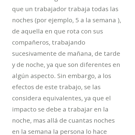
que un trabajador trabaja todas las
noches (por ejemplo, 5 a la semana ),
de aquella en que rota con sus
compañeros, trabajando
sucesivamente de mañana, de tarde
y de noche, ya que son diferentes en
algún aspecto. Sin embargo, a los
efectos de este trabajo, se las
considera equivalentes, ya que el
impacto se debe a trabajar en la
noche, mas allá de cuantas noches
en la semana la persona lo hace