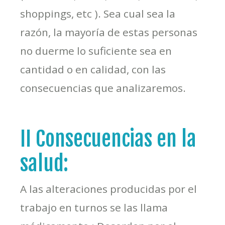
shoppings, etc ). Sea cual sea la
razón, la mayoría de estas personas
no duerme lo suficiente sea en
cantidad o en calidad, con las
consecuencias que analizaremos.
II Consecuencias en la
salud:
A las alteraciones producidas por el
trabajo en turnos se las llama