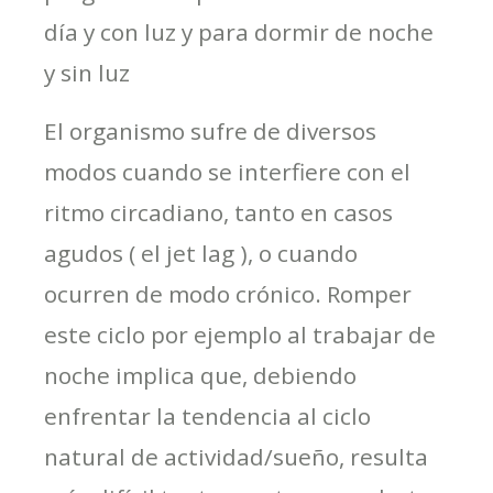
día y con luz y para dormir de noche
y sin luz
El organismo sufre de diversos
modos cuando se interfiere con el
ritmo circadiano, tanto en casos
agudos ( el jet lag ), o cuando
ocurren de modo crónico. Romper
este ciclo por ejemplo al trabajar de
noche implica que, debiendo
enfrentar la tendencia al ciclo
natural de actividad/sueño, resulta