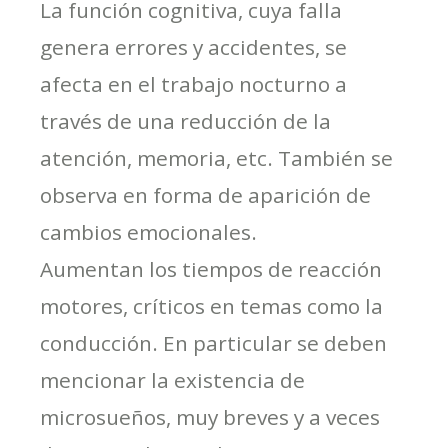
La función cognitiva, cuya falla
genera errores y accidentes, se
afecta en el trabajo nocturno a
través de una reducción de la
atención, memoria, etc. También se
observa en forma de aparición de
cambios emocionales.
Aumentan los tiempos de reacción
motores, críticos en temas como la
conducción. En particular se deben
mencionar la existencia de
microsueños, muy breves y a veces