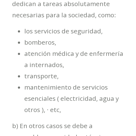
dedican a tareas absolutamente
necesarias para la sociedad, como:
los servicios de seguridad,
bomberos,
atención médica y de enfermería
a internados,
transporte,
mantenimiento de servicios
esenciales ( electricidad, agua y
otros ), · etc,
b) En otros casos se debe a