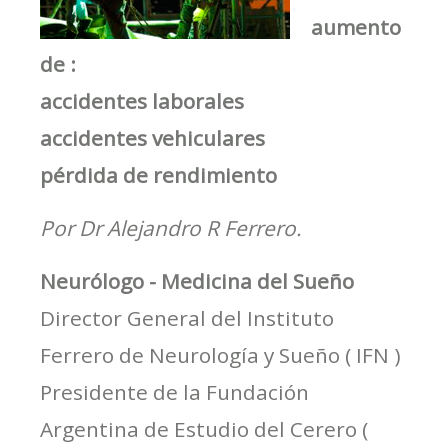
aumento
de :
accidentes laborales
accidentes vehiculares
pérdida de rendimiento
Por Dr Alejandro R Ferrero.
Neurólogo - Medicina del Sueño
Director General del Instituto
Ferrero de Neurología y Sueño ( IFN )
Presidente de la Fundación
Argentina de Estudio del Cerero (