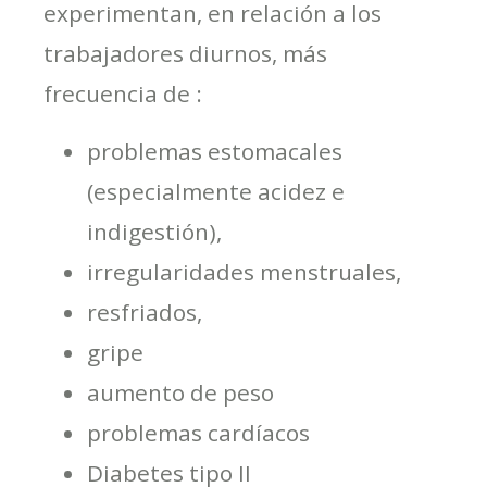
experimentan, en relación a los
trabajadores diurnos, más
frecuencia de :
problemas estomacales
(especialmente acidez e
indigestión),
irregularidades menstruales,
resfriados,
gripe
aumento de peso
problemas cardíacos
Diabetes tipo II