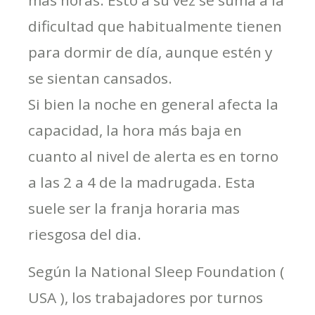
dificultad que habitualmente tienen
para dormir de día, aunque estén y
se sientan cansados.
Si bien la noche en general afecta la
capacidad, la hora más baja en
cuanto al nivel de alerta es en torno
a las 2 a 4 de la madrugada. Esta
suele ser la franja horaria mas
riesgosa del dia.
Según la National Sleep Foundation (
USA ), los trabajadores por turnos