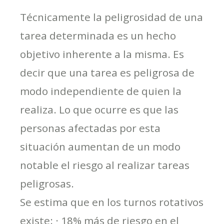
Técnicamente la peligrosidad de una
tarea determinada es un hecho
objetivo inherente a la misma. Es
decir que una tarea es peligrosa de
modo independiente de quien la
realiza. Lo que ocurre es que las
personas afectadas por esta
situación aumentan de un modo
notable el riesgo al realizar tareas
peligrosas.
Se estima que en los turnos rotativos
existe: · 18% más de riesgo en el