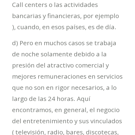
Call centers o las actividades
bancarias y financieras, por ejemplo
), cuando, en esos países, es de día.
d) Pero en muchos casos se trabaja
de noche solamente debido a la
presión del atractivo comercial y
mejores remuneraciones en servicios
que no son en rigor necesarios, a lo
largo de las 24 horas. Aquí
encontramos, en general, el negocio
del entretenimiento y sus vinculados
( televisión, radio, bares, discotecas,