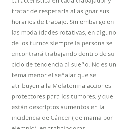
característica en cada trabajador y
tratar de respetarla al asignar sus
horarios de trabajo. Sin embargo en
las modalidades rotativas, en alguno
de los turnos siempre la persona se
encontrará trabajando dentro de su
ciclo de tendencia al sueño. No es un
tema menor el señalar que se
atribuyen a la Melatonina acciones
protectores para los tumores, y que
están descriptos aumentos en la
incidencia de Cáncer ( de mama por
ejemplo), en trabajadoras