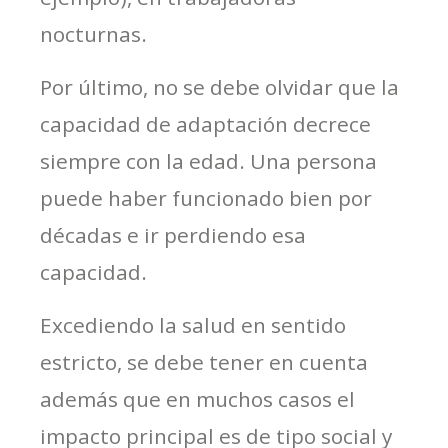
nocturnas.
Por último, no se debe olvidar que la
capacidad de adaptación decrece
siempre con la edad. Una persona
puede haber funcionado bien por
décadas e ir perdiendo esa
capacidad.
Excediendo la salud en sentido
estricto, se debe tener en cuenta
además que en muchos casos el
impacto principal es de tipo social y