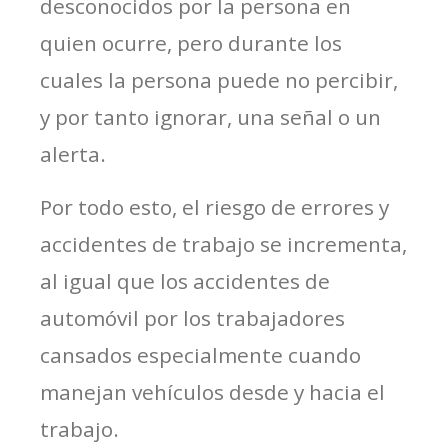
desconocidos por la persona en
quien ocurre, pero durante los
cuales la persona puede no percibir,
y por tanto ignorar, una señal o un
alerta.
Por todo esto, el riesgo de errores y
accidentes de trabajo se incrementa,
al igual que los accidentes de
automóvil por los trabajadores
cansados especialmente cuando
manejan vehículos desde y hacia el
trabajo.