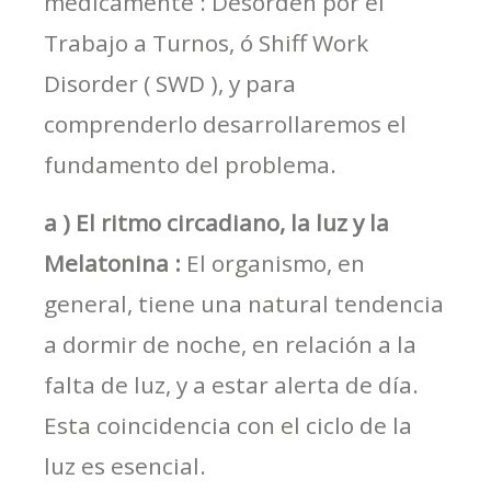
médicamente : Desorden por el
Trabajo a Turnos, ó Shiff Work
Disorder ( SWD ), y para
comprenderlo desarrollaremos el
fundamento del problema.
a ) El ritmo circadiano, la luz y la
Melatonina :
El organismo, en
general, tiene una natural tendencia
a dormir de noche, en relación a la
falta de luz, y a estar alerta de día.
Esta coincidencia con el ciclo de la
luz es esencial.