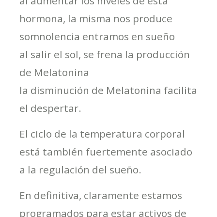
al aumentar los niveles de esta
hormona, la misma nos produce
somnolencia entramos en sueño
al salir el sol, se frena la producción
de Melatonina
la disminución de Melatonina facilita
el despertar.
El ciclo de la temperatura corporal
está también fuertemente asociado
a la regulación del sueño.
En definitiva, claramente estamos
programados para estar activos de