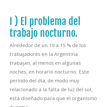
I ) El problema del
trabajo nocturno.
Alrededor de un 10 a 15 % de los
trabajadores en la Argentina
trabajan, al menos en algunas
noches, en horario nocturno. Este
período del día, de modo muy
relacionado a la falta de luz del sol,
está diseñado para que el organismo