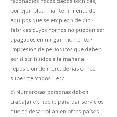
razonables necesidades técnicas,
por ejemplo: · mantenimiento de
equipos que se emplean de día ·
fábricas cuyos hornos no pueden ser
apagados en ningún momento ·
impresión de periódicos que deben
ser distribuídos a la mañana. ·
reposición de mercaderías en los
supermercados, · etc.
c) Numerosas personas deben
trabajar de noche para dar servicios
que se desarrollan en otros países (