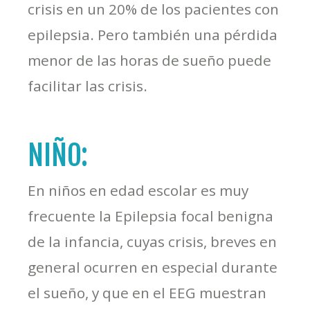
crisis en un 20% de los pacientes con
epilepsia. Pero también una pérdida
menor de las horas de sueño puede
facilitar las crisis.
NIÑO:
En niños en edad escolar es muy
frecuente la Epilepsia focal benigna
de la infancia, cuyas crisis, breves en
general ocurren en especial durante
el sueño, y que en el EEG muestran