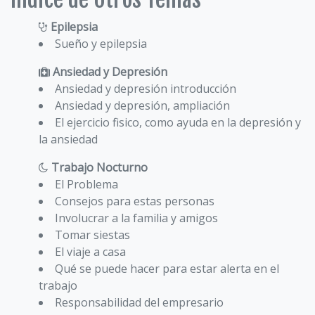
Epilepsia
Sueño y epilepsia
Ansiedad y Depresión
Ansiedad y depresión introducción
Ansiedad y depresión, ampliación
El ejercicio fisico, como ayuda en la depresión y
la ansiedad
Trabajo Nocturno
El Problema
Consejos para estas personas
Involucrar a la familia y amigos
Tomar siestas
El viaje a casa
Qué se puede hacer para estar alerta en el
trabajo
Responsabilidad del empresario