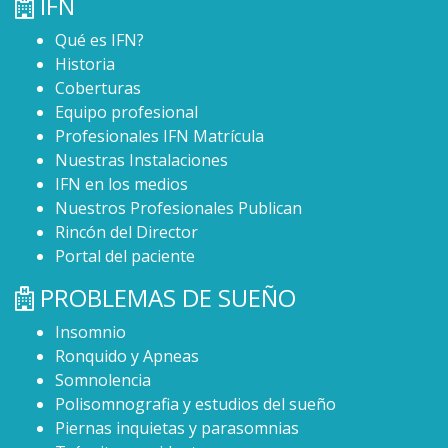
IFN
Qué es IFN?
Historia
Coberturas
Equipo profesional
Profesionales IFN Matrícula
Nuestras Instalaciones
IFN en los medios
Nuestros Profesionales Publican
Rincón del Director
Portal del paciente
PROBLEMAS DE SUEÑO
Insomnio
Ronquido y Apneas
Somnolencia
Polisomnografia y estudios del sueño
Piernas inquietas y parasomnias