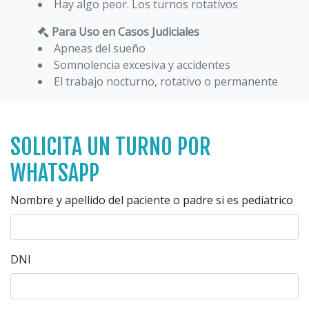
Hay algo peor. Los turnos rotativos
Para Uso en Casos Judiciales
Apneas del sueño
Somnolencia excesiva y accidentes
El trabajo nocturno, rotativo o permanente
SOLICITA UN TURNO POR
WHATSAPP
Nombre y apellido del paciente o padre si es pedíatrico
DNI