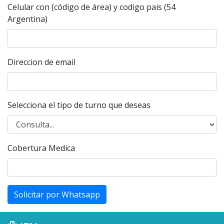
Celular con (código de área) y codigo pais (54
Argentina)
Direccion de email
Selecciona el tipo de turno que deseas
Cobertura Medica
Solicitar por Whatsapp