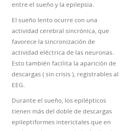
entre el sueño y la epilepsia.
El sueño lento ocurre con una
actividad cerebral sincrónica, que
favorece la sincronización de
actividad eléctrica de las neuronas.
Esto también facilita la aparición de
descargas ( sin crisis ), registrables al
EEG.
Durante el sueño, los epilépticos
tienen más del doble de descargas
epileptiformes interictales que en