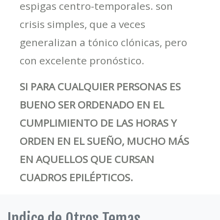
espigas centro-temporales. son
crisis simples, que a veces
generalizan a tónico clónicas, pero
con excelente pronóstico.
SI PARA CUALQUIER PERSONAS ES
BUENO SER ORDENADO EN EL
CUMPLIMIENTO DE LAS HORAS Y
ORDEN EN EL SUEÑO, MUCHO MÁS
EN AQUELLOS QUE CURSAN
CUADROS EPILÉPTICOS.
Indice de Otros Temas