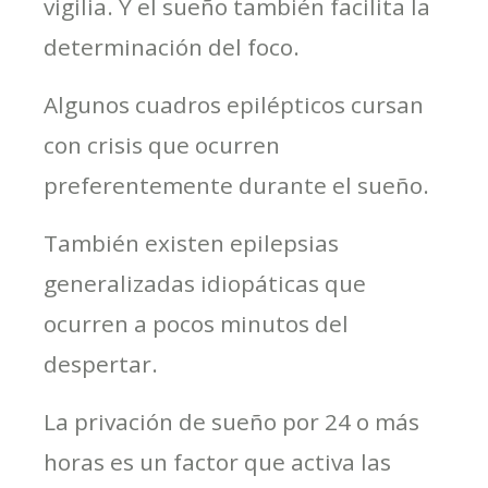
vigilia. Y el sueño también facilita la
determinación del foco.
Algunos cuadros epilépticos cursan
con crisis que ocurren
preferentemente durante el sueño.
También existen epilepsias
generalizadas idiopáticas que
ocurren a pocos minutos del
despertar.
La privación de sueño por 24 o más
horas es un factor que activa las