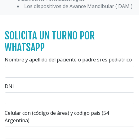
Los dispositivos de Avance Mandibular ( DAM )
SOLICITA UN TURNO POR
WHATSAPP
Nombre y apellido del paciente o padre si es pedíatrico
DNI
Celular con (código de área) y codigo pais (54
Argentina)