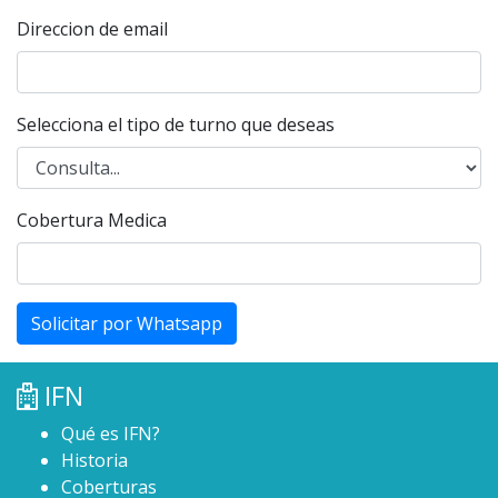
Direccion de email
Selecciona el tipo de turno que deseas
Cobertura Medica
Solicitar por Whatsapp
IFN
Qué es IFN?
Historia
Coberturas