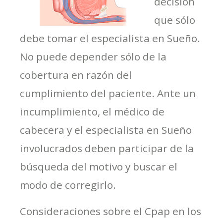
decisión
que sólo
debe tomar el especialista en Sueño.
No puede depender sólo de la
cobertura en razón del
cumplimiento del paciente. Ante un
incumplimiento, el médico de
cabecera y el especialista en Sueño
involucrados deben participar de la
búsqueda del motivo y buscar el
modo de corregirlo.
Consideraciones sobre el Cpap en los