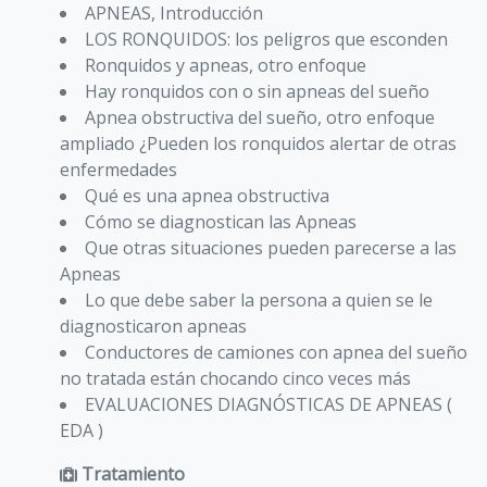
APNEAS, Introducción
LOS RONQUIDOS: los peligros que esconden
Ronquidos y apneas, otro enfoque
Hay ronquidos con o sin apneas del sueño
Apnea obstructiva del sueño, otro enfoque
ampliado ¿Pueden los ronquidos alertar de otras
enfermedades
Qué es una apnea obstructiva
Cómo se diagnostican las Apneas
Que otras situaciones pueden parecerse a las
Apneas
Lo que debe saber la persona a quien se le
diagnosticaron apneas
Conductores de camiones con apnea del sueño
no tratada están chocando cinco veces más
EVALUACIONES DIAGNÓSTICAS DE APNEAS (
EDA )
Tratamiento