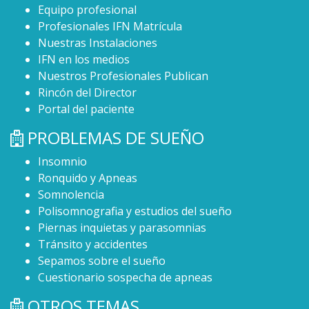
Equipo profesional
Profesionales IFN Matrícula
Nuestras Instalaciones
IFN en los medios
Nuestros Profesionales Publican
Rincón del Director
Portal del paciente
PROBLEMAS DE SUEÑO
Insomnio
Ronquido y Apneas
Somnolencia
Polisomnografia y estudios del sueño
Piernas inquietas y parasomnias
Tránsito y accidentes
Sepamos sobre el sueño
Cuestionario sospecha de apneas
OTROS TEMAS