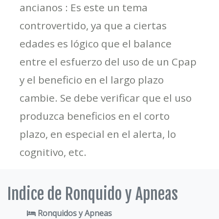
ancianos : Es este un tema
controvertido, ya que a ciertas
edades es lógico que el balance
entre el esfuerzo del uso de un Cpap
y el beneficio en el largo plazo
cambie. Se debe verificar que el uso
produzca beneficios en el corto
plazo, en especial en el alerta, lo
cognitivo, etc.
Indice de Ronquido y Apneas
Ronquidos y Apneas