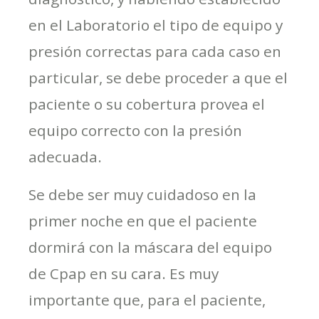
en el Laboratorio el tipo de equipo y
presión correctas para cada caso en
particular, se debe proceder a que el
paciente o su cobertura provea el
equipo correcto con la presión
adecuada.
Se debe ser muy cuidadoso en la
primer noche en que el paciente
dormirá con la máscara del equipo
de Cpap en su cara. Es muy
importante que, para el paciente,