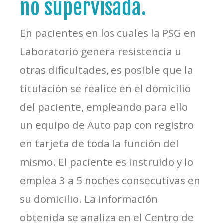
no supervisada.
En pacientes en los cuales la PSG en
Laboratorio genera resistencia u
otras dificultades, es posible que la
titulación se realice en el domicilio
del paciente, empleando para ello
un equipo de Auto pap con registro
en tarjeta de toda la función del
mismo. El paciente es instruido y lo
emplea 3 a 5 noches consecutivas en
su domicilio. La información
obtenida se analiza en el Centro de