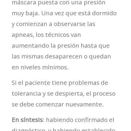
máscara puesta con una presión
muy baja. Una vez que está dormido
y comienzan a observarse las
apneas, los técnicos van
aumentando la presión hasta que
las mismas desaparecen o quedan
en niveles mínimos.
Si el paciente tiene problemas de
tolerancia y se despierta, el proceso
se debe comenzar nuevamente.
En síntesis
: habiendo confirmado el
diagnóstico, y habiendo establecido