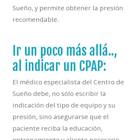
Sueño, y permite obtener la presión
recomendable.
Ir un poco más allá..,
al indicar un CPAP:
El médico especialista del Centro de
Sueño debe, no sólo escribir la
indicación del tipo de equipo y su
presión, sino asegurarse que el
paciente reciba la educación,
entrenamiento y aliento necesario