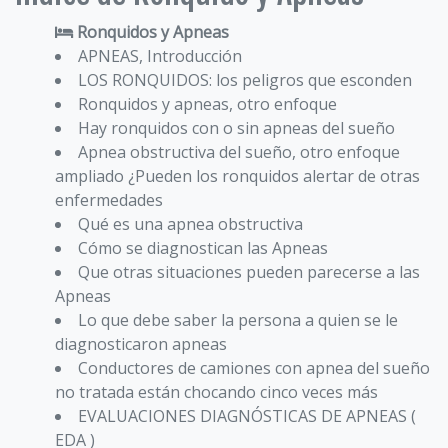
Ronquidos y Apneas
APNEAS, Introducción
LOS RONQUIDOS: los peligros que esconden
Ronquidos y apneas, otro enfoque
Hay ronquidos con o sin apneas del sueño
Apnea obstructiva del sueño, otro enfoque
ampliado ¿Pueden los ronquidos alertar de otras
enfermedades
Qué es una apnea obstructiva
Cómo se diagnostican las Apneas
Que otras situaciones pueden parecerse a las
Apneas
Lo que debe saber la persona a quien se le
diagnosticaron apneas
Conductores de camiones con apnea del sueño
no tratada están chocando cinco veces más
EVALUACIONES DIAGNÓSTICAS DE APNEAS (
EDA )