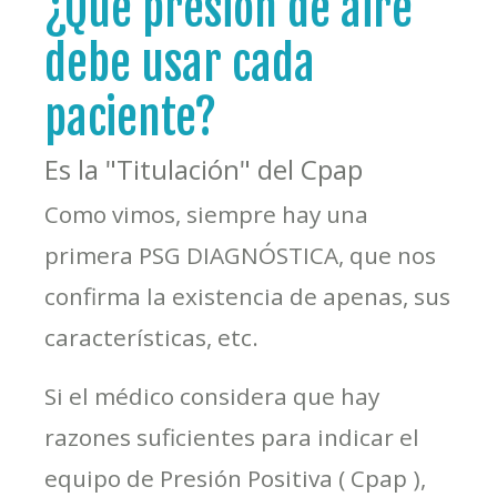
¿Qué presión de aire
debe usar cada
paciente?
Es la "Titulación" del Cpap
Como vimos, siempre hay una
primera PSG DIAGNÓSTICA, que nos
confirma la existencia de apenas, sus
características, etc.
Si el médico considera que hay
razones suficientes para indicar el
equipo de Presión Positiva ( Cpap ),