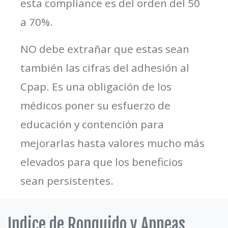
esta compliance es del orden del 50
a 70%.
NO debe extrañar que estas sean
también las cifras del adhesión al
Cpap. Es una obligación de los
médicos poner su esfuerzo de
educación y contención para
mejorarlas hasta valores mucho más
elevados para que los beneficios
sean persistentes.
Indice de Ronquido y Apneas