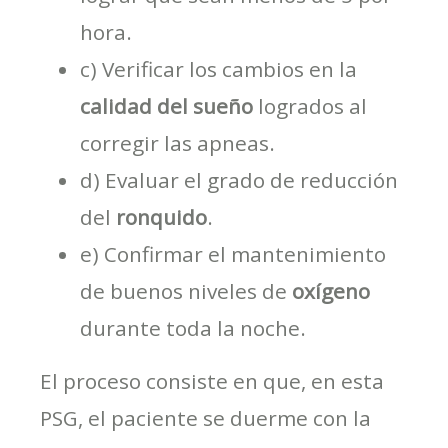
hora.
c) Verificar los cambios en la
calidad del sueño
logrados al
corregir las apneas.
d) Evaluar el grado de reducción
del
ronquido
.
e) Confirmar el mantenimiento
de buenos niveles de
oxígeno
durante toda la noche.
El proceso consiste en que, en esta
PSG, el paciente se duerme con la