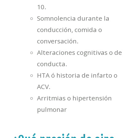
10.
Somnolencia durante la
conducción, comida o
conversación.
Alteraciones cognitivas o de
conducta.
HTA ó historia de infarto o
ACV.
Arritmias o hipertensión
pulmonar