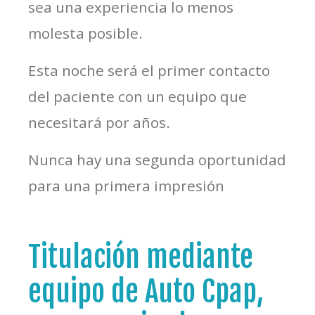
sea una experiencia lo menos
molesta posible.
Esta noche será el primer contacto
del paciente con un equipo que
necesitará por años.
Nunca hay una segunda oportunidad
para una primera impresión
Titulación mediante
equipo de Auto Cpap,