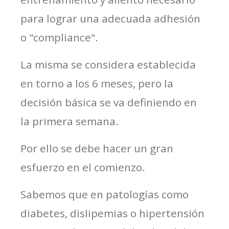
para lograr una adecuada adhesión
o "compliance".
La misma se considera establecida
en torno a los 6 meses, pero la
decisión básica se va definiendo en
la primera semana.
Por ello se debe hacer un gran
esfuerzo en el comienzo.
Sabemos que en patologías como
diabetes, dislipemias o hipertensión