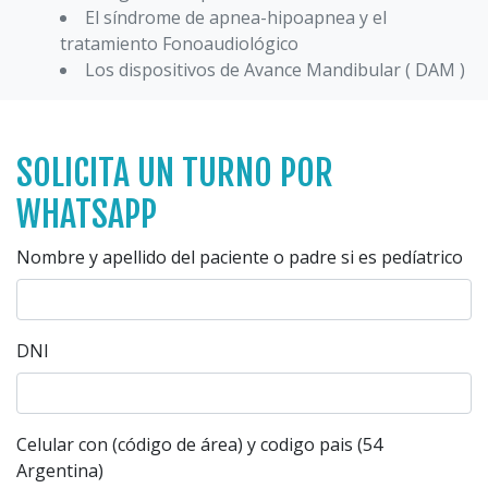
El síndrome de apnea-hipoapnea y el
tratamiento Fonoaudiológico
Los dispositivos de Avance Mandibular ( DAM )
SOLICITA UN TURNO POR
WHATSAPP
Nombre y apellido del paciente o padre si es pedíatrico
DNI
Celular con (código de área) y codigo pais (54
Argentina)