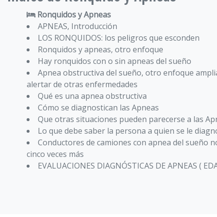
Ronquidos y Apneas
APNEAS, Introducción
LOS RONQUIDOS: los peligros que esconden
Ronquidos y apneas, otro enfoque
Hay ronquidos con o sin apneas del sueño
Apnea obstructiva del sueño, otro enfoque ampl
alertar de otras enfermedades
Qué es una apnea obstructiva
Cómo se diagnostican las Apneas
Que otras situaciones pueden parecerse a las A
Lo que debe saber la persona a quien se le diag
Conductores de camiones con apnea del sueño n
cinco veces más
EVALUACIONES DIAGNÓSTICAS DE APNEAS ( EDA