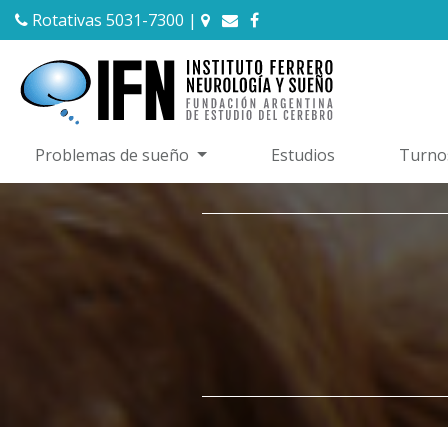
Rotativas 5031-7300
|
Problemas de sueño
Estudios
Turno