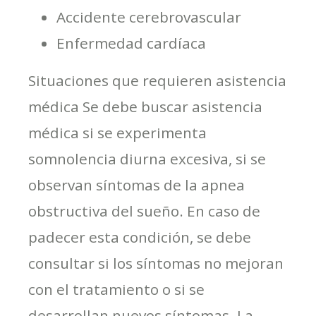
Accidente cerebrovascular
Enfermedad cardíaca
Situaciones que requieren asistencia
médica Se debe buscar asistencia
médica si se experimenta
somnolencia diurna excesiva, si se
observan síntomas de la apnea
obstructiva del sueño. En caso de
padecer esta condición, se debe
consultar si los síntomas no mejoran
con el tratamiento o si se
desarrollan nuevos síntomas. La