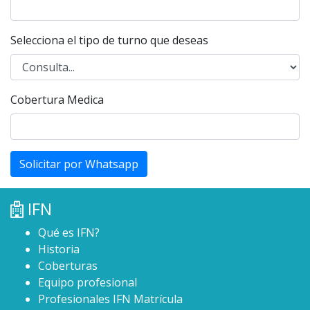
Selecciona el tipo de turno que deseas
Cobertura Medica
Solicitar por Whatsapp
IFN
Qué es IFN?
Historia
Coberturas
Equipo profesional
Profesionales IFN Matrícula