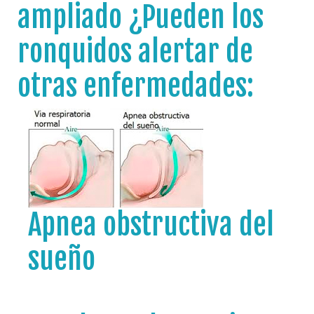
ampliado ¿Pueden los
ronquidos alertar de
otras enfermedades:
Apnea obstructiva del
sueño