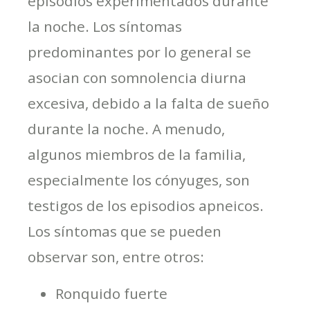
episodios experimentados durante
la noche. Los síntomas
predominantes por lo general se
asocian con somnolencia diurna
excesiva, debido a la falta de sueño
durante la noche. A menudo,
algunos miembros de la familia,
especialmente los cónyuges, son
testigos de los episodios apneicos.
Los síntomas que se pueden
observar son, entre otros:
Ronquido fuerte