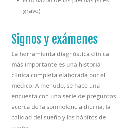
grave)
Signos y exámenes
La herramienta diagnóstica clínica
más importante es una historia
clínica completa elaborada por el
médico. A menudo, se hace una
encuesta con una serie de preguntas
acerca de la somnolencia diurna, la
calidad del sueño y los hábitos de
sueño.