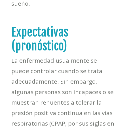
sueño.
Expectativas
(pronóstico)
La enfermedad usualmente se
puede controlar cuando se trata
adecuadamente. Sin embargo,
algunas personas son incapaces o se
muestran renuentes a tolerar la
presión positiva continua en las vías
respiratorias (CPAP, por sus siglas en