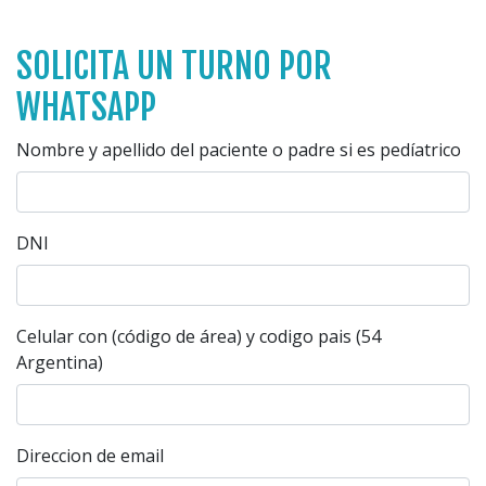
SOLICITA UN TURNO POR
WHATSAPP
Nombre y apellido del paciente o padre si es pedíatrico
DNI
Celular con (código de área) y codigo pais (54
Argentina)
Direccion de email