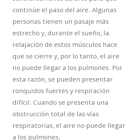
continúe el paso del aire. Algunas
personas tienen un pasaje más
estrecho y, durante el sueño, la
relajación de estos músculos hace
que se cierre y, por lo tanto, el aire
no puede llegar a los pulmones. Por
esta razón, se pueden presentar
ronquidos fuertes y respiración
difícil. Cuando se presenta una
obstrucción total de las vías
respiratorias, el aire no puede llegar
a los pulmones.