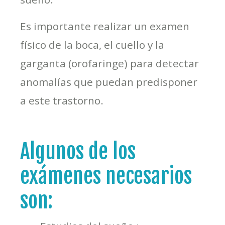
Es importante realizar un examen
físico de la boca, el cuello y la
garganta (orofaringe) para detectar
anomalías que puedan predisponer
a este trastorno.
Algunos de los
exámenes necesarios
son: