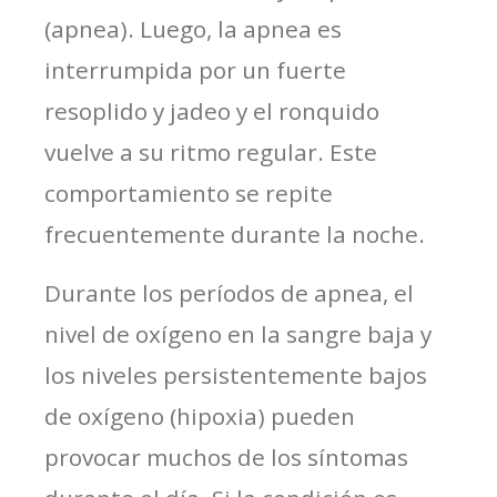
(apnea). Luego, la apnea es
interrumpida por un fuerte
resoplido y jadeo y el ronquido
vuelve a su ritmo regular. Este
comportamiento se repite
frecuentemente durante la noche.
Durante los períodos de apnea, el
nivel de oxígeno en la sangre baja y
los niveles persistentemente bajos
de oxígeno (hipoxia) pueden
provocar muchos de los síntomas