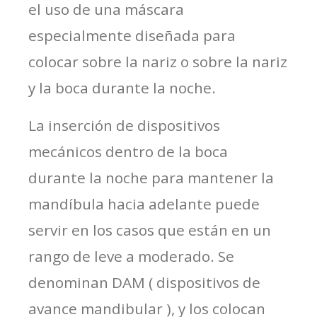
el uso de una máscara
especialmente diseñada para
colocar sobre la nariz o sobre la nariz
y la boca durante la noche.
La inserción de dispositivos
mecánicos dentro de la boca
durante la noche para mantener la
mandíbula hacia adelante puede
servir en los casos que están en un
rango de leve a moderado. Se
denominan DAM ( dispositivos de
avance mandibular ), y los colocan