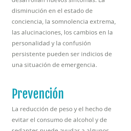
disminución en el estado de
conciencia, la somnolencia extrema,
las alucinaciones, los cambios en la
personalidad y la confusión
persistente pueden ser indicios de
una situación de emergencia.
Prevención
La reducción de peso y el hecho de
evitar el consumo de alcohol y de
sedantes puede ayudar a algunos