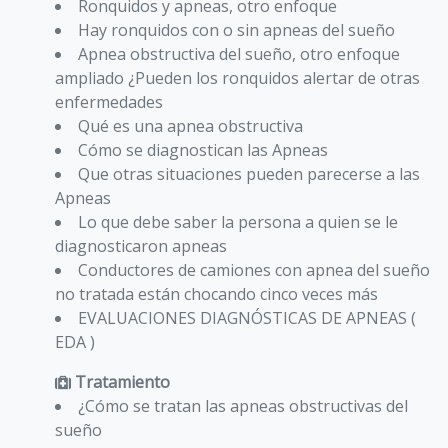
Ronquidos y apneas, otro enfoque
Hay ronquidos con o sin apneas del sueño
Apnea obstructiva del sueño, otro enfoque
ampliado ¿Pueden los ronquidos alertar de otras
enfermedades
Qué es una apnea obstructiva
Cómo se diagnostican las Apneas
Que otras situaciones pueden parecerse a las
Apneas
Lo que debe saber la persona a quien se le
diagnosticaron apneas
Conductores de camiones con apnea del sueño
no tratada están chocando cinco veces más
EVALUACIONES DIAGNÓSTICAS DE APNEAS (
EDA )
Tratamiento
¿Cómo se tratan las apneas obstructivas del
sueño