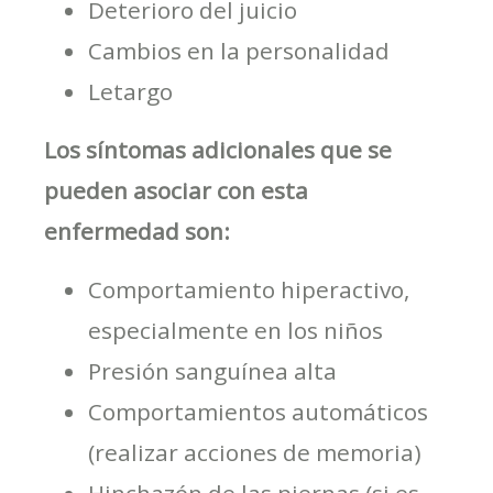
Deterioro del juicio
Cambios en la personalidad
Letargo
Los síntomas adicionales que se
pueden asociar con esta
enfermedad son:
Comportamiento hiperactivo,
especialmente en los niños
Presión sanguínea alta
Comportamientos automáticos
(realizar acciones de memoria)
Hinchazón de las piernas (si es