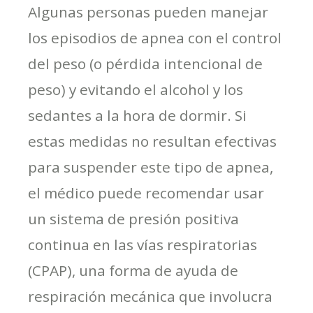
Algunas personas pueden manejar
los episodios de apnea con el control
del peso (o pérdida intencional de
peso) y evitando el alcohol y los
sedantes a la hora de dormir. Si
estas medidas no resultan efectivas
para suspender este tipo de apnea,
el médico puede recomendar usar
un sistema de presión positiva
continua en las vías respiratorias
(CPAP), una forma de ayuda de
respiración mecánica que involucra