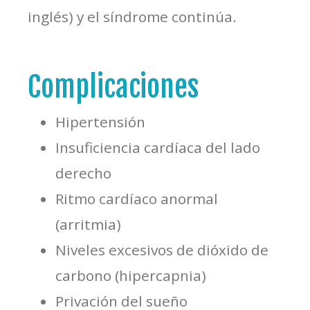
inglés) y el síndrome continúa.
Complicaciones
Hipertensión
Insuficiencia cardíaca del lado
derecho
Ritmo cardíaco anormal
(arritmia)
Niveles excesivos de dióxido de
carbono (hipercapnia)
Privación del sueño