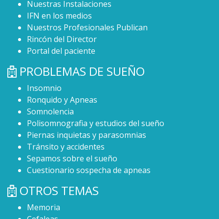
Nuestras Instalaciones
IFN en los medios
Nuestros Profesionales Publican
Rincón del Director
Portal del paciente
PROBLEMAS DE SUEÑO
Insomnio
Ronquido y Apneas
Somnolencia
Polisomnografia y estudios del sueño
Piernas inquietas y parasomnias
Tránsito y accidentes
Sepamos sobre el sueño
Cuestionario sospecha de apneas
OTROS TEMAS
Memoria