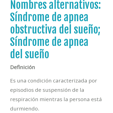
Nombres alternativos:
Síndrome de apnea
obstructiva del sueño;
Síndrome de apnea
del sueño
Definición
Es una condición caracterizada por
episodios de suspensión de la
respiración mientras la persona está
durmiendo.