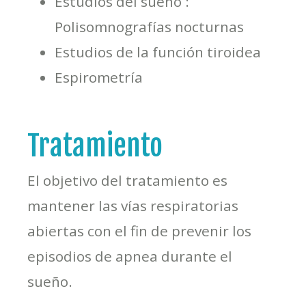
Estudios del sueño :
Polisomnografías nocturnas
Estudios de la función tiroidea
Espirometría
Tratamiento
El objetivo del tratamiento es
mantener las vías respiratorias
abiertas con el fin de prevenir los
episodios de apnea durante el
sueño.