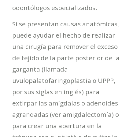
odontólogos especializados.
Si se presentan causas anatómicas,
puede ayudar el hecho de realizar
una cirugía para remover el exceso
de tejido de la parte posterior de la
garganta (llamada
uvulopalatofaringoplastia o UPPP,
por sus siglas en inglés) para
extirpar las amígdalas o adenoides
agrandadas (ver amigdalectomía) o
para crear una abertura en la