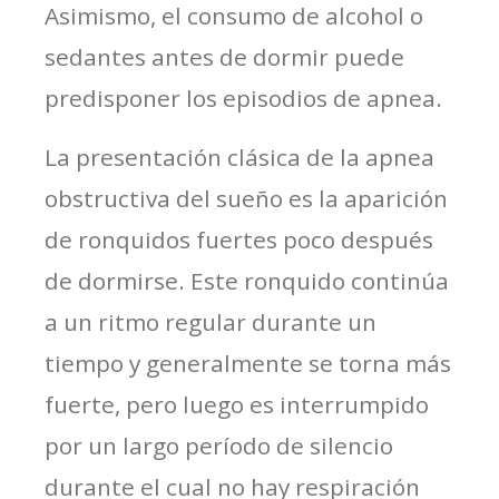
Asimismo, el consumo de alcohol o
sedantes antes de dormir puede
predisponer los episodios de apnea.
La presentación clásica de la apnea
obstructiva del sueño es la aparición
de ronquidos fuertes poco después
de dormirse. Este ronquido continúa
a un ritmo regular durante un
tiempo y generalmente se torna más
fuerte, pero luego es interrumpido
por un largo período de silencio
durante el cual no hay respiración