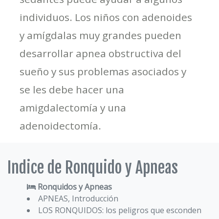
individuos. Los niños con adenoides
y amígdalas muy grandes pueden
desarrollar apnea obstructiva del
sueño y sus problemas asociados y
se les debe hacer una
amigdalectomía y una
adenoidectomía.
Indice de Ronquido y Apneas
Ronquidos y Apneas
APNEAS, Introducción
LOS RONQUIDOS: los peligros que esconden