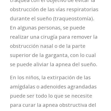
tráquea con el objetivo de evitar la
obstrucción de las vías respiratorias
durante el sueño (traqueostomía).
En algunas personas, se puede
realizar una cirugía para remover la
obstrucción nasal o de la parte
superior de la garganta, con lo cual
se puede aliviar la apnea del sueño.
En los niños, la extirpación de las
amígdalas o adenoides agrandadas
puede ser todo lo que se necesite
para curar la apnea obstructiva del