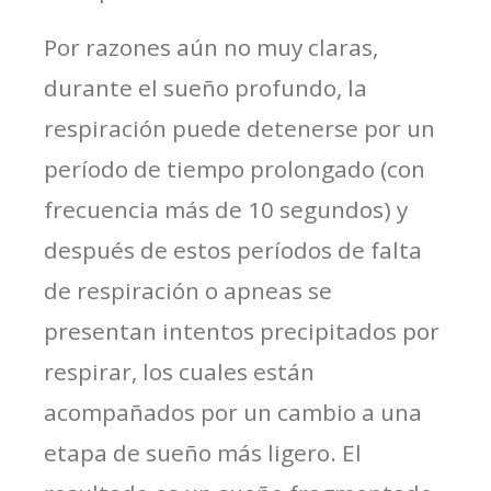
Por razones aún no muy claras,
durante el sueño profundo, la
respiración puede detenerse por un
período de tiempo prolongado (con
frecuencia más de 10 segundos) y
después de estos períodos de falta
de respiración o apneas se
presentan intentos precipitados por
respirar, los cuales están
acompañados por un cambio a una
etapa de sueño más ligero. El