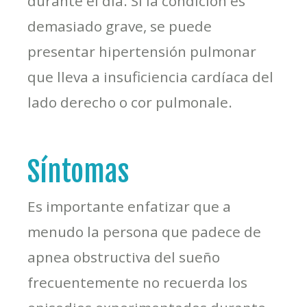
durante el día. Si la condición es
demasiado grave, se puede
presentar hipertensión pulmonar
que lleva a insuficiencia cardíaca del
lado derecho o cor pulmonale.
Síntomas
Es importante enfatizar que a
menudo la persona que padece de
apnea obstructiva del sueño
frecuentemente no recuerda los