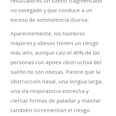
resultado es un sueño fragmentado
no sosegado y que conduce a un
exceso de somnolencia diurna.
Aparentemente, los hombres
mayores y obesos tienen un riesgo
más alto, aunque casi el 40% de las
personas con apnea obstructiva del
sueño no son obesas. Parece que la
obstrucción nasal, una lengua larga,
una vía respiratoria estrecha y
ciertas formas de paladar y maxilar
también incrementan el riesgo.