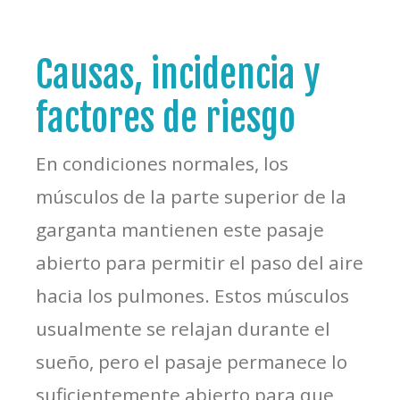
Causas, incidencia y
factores de riesgo
En condiciones normales, los
músculos de la parte superior de la
garganta mantienen este pasaje
abierto para permitir el paso del aire
hacia los pulmones. Estos músculos
usualmente se relajan durante el
sueño, pero el pasaje permanece lo
suficientemente abierto para que