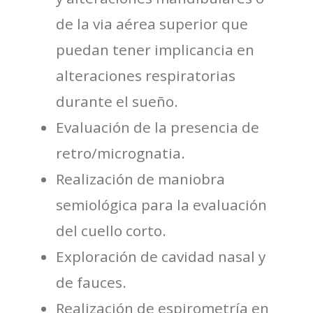
de la via aérea superior que
puedan tener implicancia en
alteraciones respiratorias
durante el sueño.
Evaluación de la presencia de
retro/micrognatia.
Realización de maniobra
semiológica para la evaluación
del cuello corto.
Exploración de cavidad nasal y
de fauces.
Realización de espirometría en