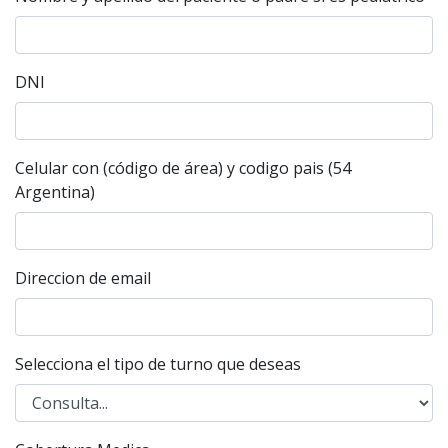
DNI
Celular con (código de área) y codigo pais (54
Argentina)
Direccion de email
Selecciona el tipo de turno que deseas