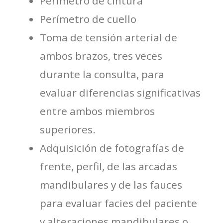
Perímetro de cintura
Perímetro de cuello
Toma de tensión arterial de
ambos brazos, tres veces
durante la consulta, para
evaluar diferencias significativas
entre ambos miembros
superiores.
Adquisición de fotografías de
frente, perfil, de las arcadas
mandibulares y de las fauces
para evaluar facies del paciente
y alteraciones mandibulares o