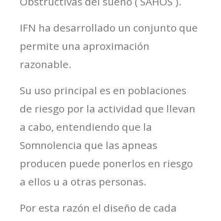
Obstructivas del sueño ( SAHOS ).
IFN ha desarrollado un conjunto que
permite una aproximación
razonable.
Su uso principal es en poblaciones
de riesgo por la actividad que llevan
a cabo, entendiendo que la
Somnolencia que las apneas
producen puede ponerlos en riesgo
a ellos u a otras personas.
Por esta razón el diseño de cada