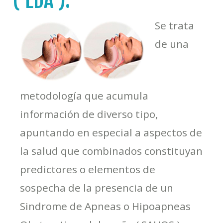
Se trata
de una
metodología que acumula
información de diverso tipo,
apuntando en especial a aspectos de
la salud que combinados constituyan
predictores o elementos de
sospecha de la presencia de un
Sindrome de Apneas o Hipoapneas