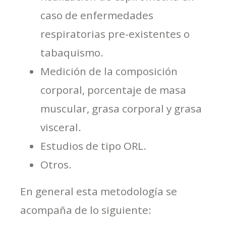
caso de enfermedades
respiratorias pre-existentes o
tabaquismo.
Medición de la composición
corporal, porcentaje de masa
muscular, grasa corporal y grasa
visceral.
Estudios de tipo ORL.
Otros.
En general esta metodología se
acompaña de lo siguiente: