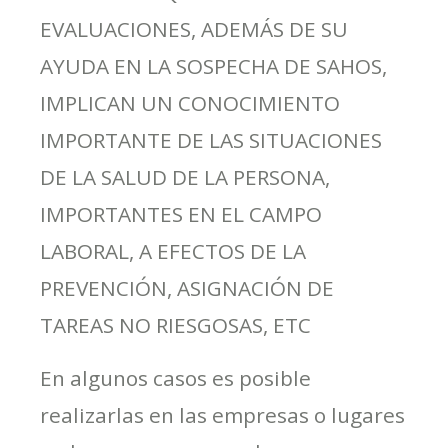
EVALUACIONES, ADEMÁS DE SU
AYUDA EN LA SOSPECHA DE SAHOS,
IMPLICAN UN CONOCIMIENTO
IMPORTANTE DE LAS SITUACIONES
DE LA SALUD DE LA PERSONA,
IMPORTANTES EN EL CAMPO
LABORAL, A EFECTOS DE LA
PREVENCIÓN, ASIGNACIÓN DE
TAREAS NO RIESGOSAS, ETC
En algunos casos es posible
realizarlas en las empresas o lugares