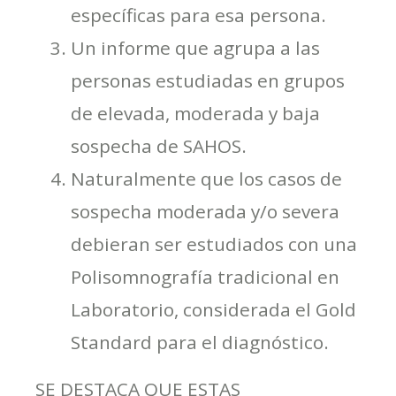
específicas para esa persona.
Un informe que agrupa a las
personas estudiadas en grupos
de elevada, moderada y baja
sospecha de SAHOS.
Naturalmente que los casos de
sospecha moderada y/o severa
debieran ser estudiados con una
Polisomnografía tradicional en
Laboratorio, considerada el Gold
Standard para el diagnóstico.
SE DESTACA QUE ESTAS