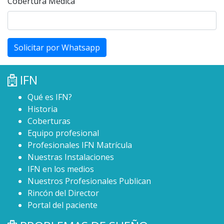
Cobertura Medica
Solicitar por Whatsapp
IFN
Qué es IFN?
Historia
Coberturas
Equipo profesional
Profesionales IFN Matrícula
Nuestras Instalaciones
IFN en los medios
Nuestros Profesionales Publican
Rincón del Director
Portal del paciente