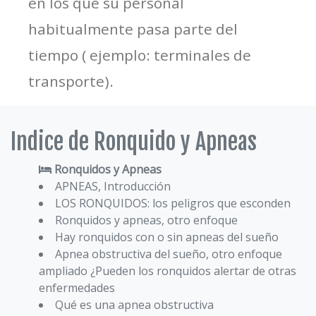
en los que su personal
habitualmente pasa parte del
tiempo ( ejemplo: terminales de
transporte).
Indice de Ronquido y Apneas
Ronquidos y Apneas
APNEAS, Introducción
LOS RONQUIDOS: los peligros que esconden
Ronquidos y apneas, otro enfoque
Hay ronquidos con o sin apneas del sueño
Apnea obstructiva del sueño, otro enfoque
ampliado ¿Pueden los ronquidos alertar de otras
enfermedades
Qué es una apnea obstructiva