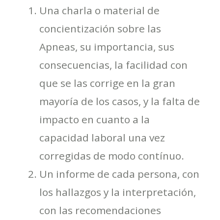
Una charla o material de
concientización sobre las
Apneas, su importancia, sus
consecuencias, la facilidad con
que se las corrige en la gran
mayoría de los casos, y la falta de
impacto en cuanto a la
capacidad laboral una vez
corregidas de modo contínuo.
Un informe de cada persona, con
los hallazgos y la interpretación,
con las recomendaciones