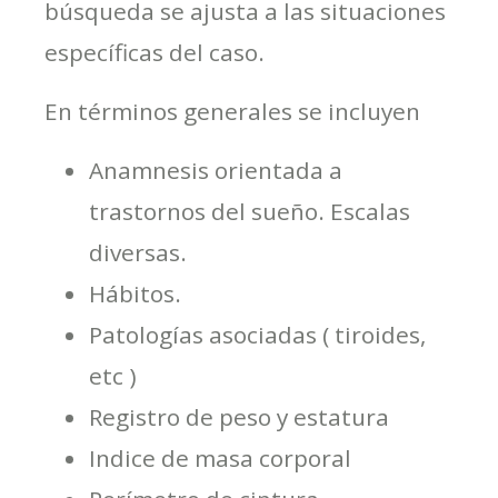
búsqueda se ajusta a las situaciones
específicas del caso.
En términos generales se incluyen
Anamnesis orientada a
trastornos del sueño. Escalas
diversas.
Hábitos.
Patologías asociadas ( tiroides,
etc )
Registro de peso y estatura
Indice de masa corporal