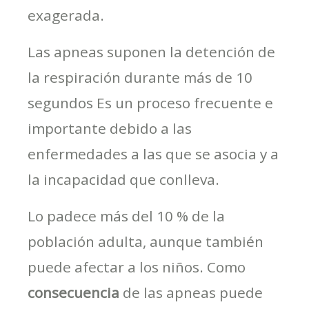
exagerada.
Las apneas suponen la detención de
la respiración durante más de 10
segundos Es un proceso frecuente e
importante debido a las
enfermedades a las que se asocia y a
la incapacidad que conlleva.
Lo padece más del 10 % de la
población adulta, aunque también
puede afectar a los niños. Como
consecuencia
de las apneas puede