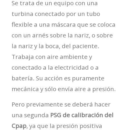
Se trata de un equipo con una
turbina conectado por un tubo
flexible a una máscara que se coloca
con un arnés sobre la nariz, o sobre
la nariz y la boca, del paciente.
Trabaja con aire ambiente y
conectado a la electricidad o a
batería. Su acción es puramente
mecánica y sólo envía aire a presión.
Pero previamente se deberá hacer
una segunda
PSG de calibración del
Cpap
, ya que la presión positiva