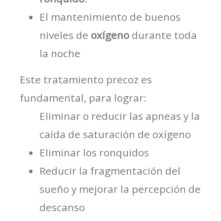
El mantenimiento de buenos
niveles de
oxígeno
durante toda
la noche
Este tratamiento precoz es
fundamental, para lograr:
Eliminar o reducir las apneas y la
caída de saturación de oxígeno
Eliminar los ronquidos
Reducir la fragmentación del
sueño y mejorar la percepción de
descanso