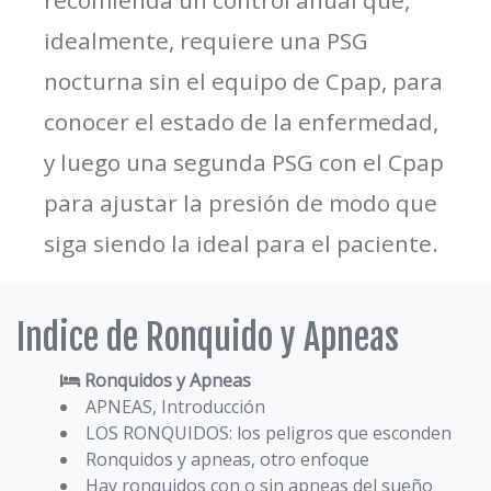
idealmente, requiere una PSG
nocturna sin el equipo de Cpap, para
conocer el estado de la enfermedad,
y luego una segunda PSG con el Cpap
para ajustar la presión de modo que
siga siendo la ideal para el paciente.
Indice de Ronquido y Apneas
Ronquidos y Apneas
APNEAS, Introducción
LOS RONQUIDOS: los peligros que esconden
Ronquidos y apneas, otro enfoque
Hay ronquidos con o sin apneas del sueño