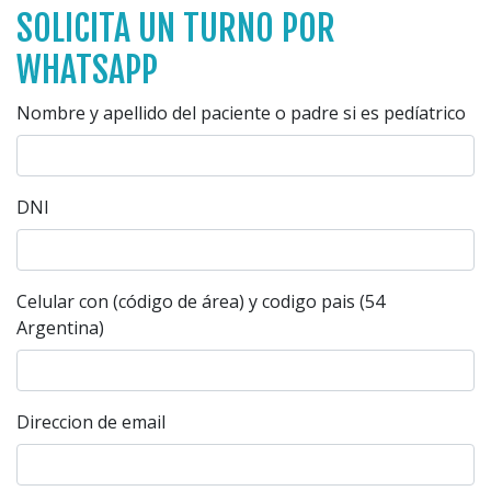
SOLICITA UN TURNO POR
WHATSAPP
Nombre y apellido del paciente o padre si es pedíatrico
DNI
Celular con (código de área) y codigo pais (54
Argentina)
Direccion de email