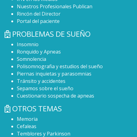
Nuestros Profesionales Publican
Rincón del Director
Portal del paciente
PROBLEMAS DE SUEÑO
Insomnio
Ronquido y Apneas
Somnolencia
Polisomnografia y estudios del sueño
Piernas inquietas y parasomnias
Tránsito y accidentes
Sepamos sobre el sueño
Cuestionario sospecha de apneas
OTROS TEMAS
Memoria
Cefaleas
Temblores y Parkinson