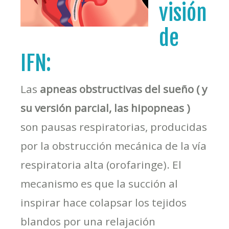
visión
de
IFN:
Las
apneas obstructivas del sueño ( y
su versión parcial, las hipopneas )
son pausas respiratorias, producidas
por la obstrucción mecánica de la vía
respiratoria alta (orofaringe). El
mecanismo es que la succión al
inspirar hace colapsar los tejidos
blandos por una relajación