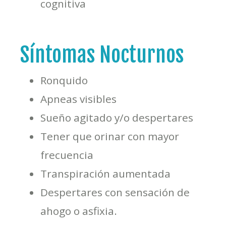
cognitiva
Síntomas Nocturnos
Ronquido
Apneas visibles
Sueño agitado y/o despertares
Tener que orinar con mayor
frecuencia
Transpiración aumentada
Despertares con sensación de
ahogo o asfixia.