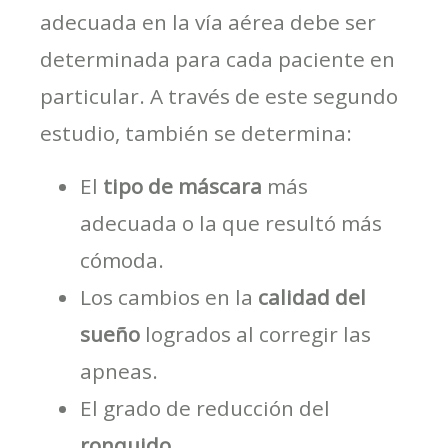
adecuada en la vía aérea debe ser
determinada para cada paciente en
particular. A través de este segundo
estudio, también se determina:
El
tipo de máscara
más
adecuada o la que resultó más
cómoda.
Los cambios en la
calidad del
sueño
logrados al corregir las
apneas.
El grado de reducción del
ronquido
.