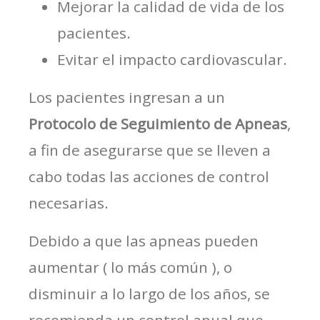
Mejorar la calidad de vida de los
pacientes.
Evitar el impacto cardiovascular.
Los pacientes ingresan a un
Protocolo de Seguimiento de Apneas
,
a fin de asegurarse que se lleven a
cabo todas las acciones de control
necesarias.
Debido a que las apneas pueden
aumentar ( lo más común ), o
disminuir a lo largo de los años, se
recomienda un control anual que,