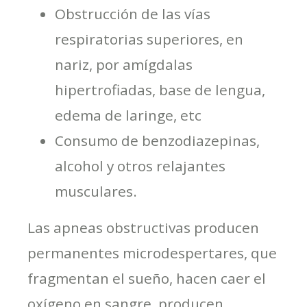
Obstrucción de las vías
respiratorias superiores, en
nariz, por amígdalas
hipertrofiadas, base de lengua,
edema de laringe, etc
Consumo de benzodiazepinas,
alcohol y otros relajantes
musculares.
Las apneas obstructivas producen
permanentes microdespertares, que
fragmentan el sueño, hacen caer el
oxígeno en sangre, producen