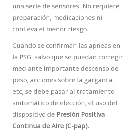
una serie de sensores. No requiere
preparación, medicaciones ni
conlleva el menor riesgo.
Cuando se confirman las apneas en
la PSG, salvo que se puedan corregir
mediante importante descenso de
peso, acciones sobre la garganta,
etc, se debe pasar al tratamiento
sintomático de elección, el uso del
dispositivo de
Presión Positiva
Continua de Aire (C-pap)
.