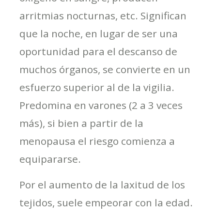
arritmias nocturnas, etc. Significan
que la noche, en lugar de ser una
oportunidad para el descanso de
muchos órganos, se convierte en un
esfuerzo superior al de la vigilia.
Predomina en varones (2 a 3 veces
más), si bien a partir de la
menopausa el riesgo comienza a
equipararse.
Por el aumento de la laxitud de los
tejidos, suele empeorar con la edad.