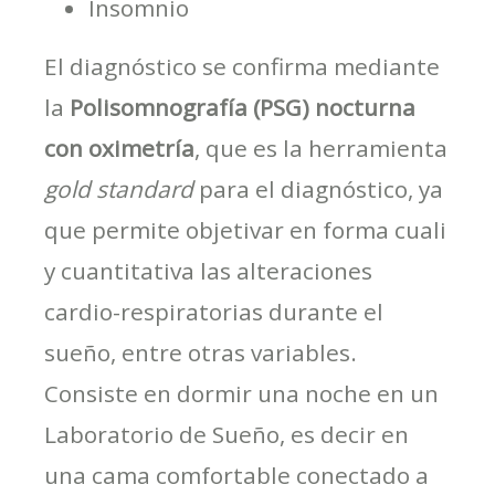
Insomnio
El diagnóstico se confirma mediante
la
Polisomnografía (PSG) nocturna
con oximetría
, que es la herramienta
gold standard
para el diagnóstico, ya
que permite objetivar en forma cuali
y cuantitativa las alteraciones
cardio-respiratorias durante el
sueño, entre otras variables.
Consiste en dormir una noche en un
Laboratorio de Sueño, es decir en
una cama comfortable conectado a