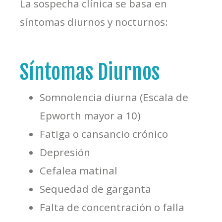
La sospecha clínica se basa en
síntomas diurnos y nocturnos:
Síntomas Diurnos
Somnolencia diurna (Escala de
Epworth mayor a 10)
Fatiga o cansancio crónico
Depresión
Cefalea matinal
Sequedad de garganta
Falta de concentración o falla