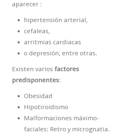
aparecer :
hipertensión arterial,
cefaleas,
arritmias cardiacas
o depresión, entre otras.
Existen varios
factores
predisponentes
:
Obesidad
Hipotiroidismo
Malformaciones máximo-
faciales: Retro y micrognatia.