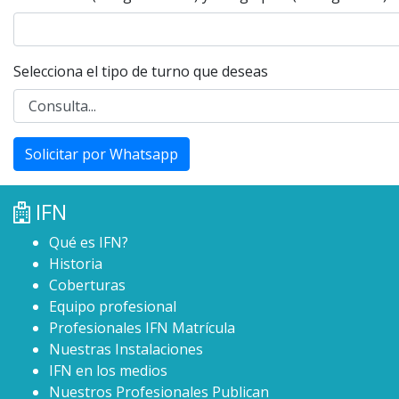
Selecciona el tipo de turno que deseas
Solicitar por Whatsapp
IFN
Qué es IFN?
Historia
Coberturas
Equipo profesional
Profesionales IFN Matrícula
Nuestras Instalaciones
IFN en los medios
Nuestros Profesionales Publican