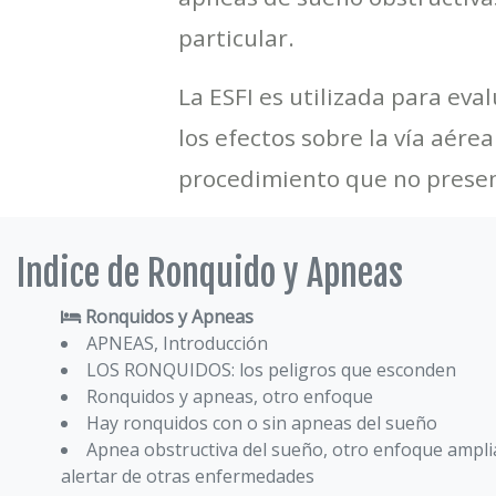
particular.
La ESFI es utilizada para ev
los efectos sobre la vía aér
procedimiento que no presen
Indice de Ronquido y Apneas
Ronquidos y Apneas
APNEAS, Introducción
LOS RONQUIDOS: los peligros que esconden
Ronquidos y apneas, otro enfoque
Hay ronquidos con o sin apneas del sueño
Apnea obstructiva del sueño, otro enfoque ampl
alertar de otras enfermedades