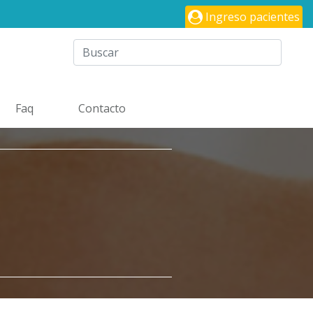
Ingreso pacientes
Faq
Contacto