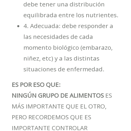
debe tener una distribución
equilibrada entre los nutrientes.
4. Adecuada: debe responder a
las necesidades de cada
momento biológico (embarazo,
niñez, etc) y a las distintas
situaciones de enfermedad.
ES POR ESO QUE:
NINGÚN GRUPO DE ALIMENTOS
ES
MÁS IMPORTANTE QUE EL OTRO,
PERO RECORDEMOS QUE ES
IMPORTANTE CONTROLAR