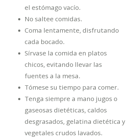
el estómago vacío.
No saltee comidas.
Coma lentamente, disfrutando
cada bocado.
Sírvase la comida en platos
chicos, evitando llevar las
fuentes a la mesa.
Tómese su tiempo para comer.
Tenga siempre a mano jugos o
gaseosas dietéticas, caldos
desgrasados, gelatina dietética y
vegetales crudos lavados.