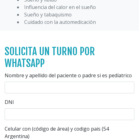
Influencia del calor en el sueño
Sueño y tabaquismo
Cuidado con la automedicación
SOLICITA UN TURNO POR
WHATSAPP
Nombre y apellido del paciente o padre si es pedíatrico
DNI
Celular con (código de área) y codigo pais (54
Argentina)