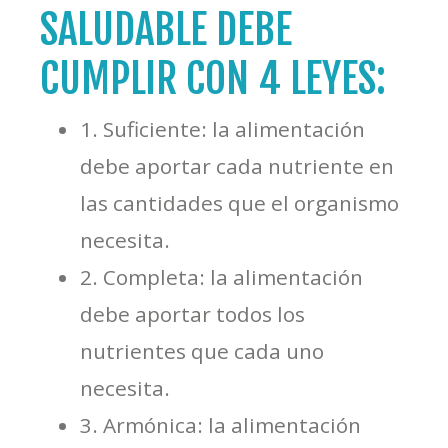
SALUDABLE DEBE
CUMPLIR CON 4 LEYES:
1. Suficiente: la alimentación
debe aportar cada nutriente en
las cantidades que el organismo
necesita.
2. Completa: la alimentación
debe aportar todos los
nutrientes que cada uno
necesita.
3. Armónica: la alimentación