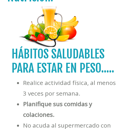
HÁBITOS SALUDABLES
PARA ESTAR EN PESO.....
Realice actividad física, al menos
3 veces por semana.
Planifique sus comidas y
colaciones.
No acuda al supermercado con