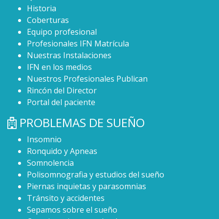
Historia
Coberturas
Equipo profesional
Profesionales IFN Matrícula
Nuestras Instalaciones
IFN en los medios
Nuestros Profesionales Publican
Rincón del Director
Portal del paciente
PROBLEMAS DE SUEÑO
Insomnio
Ronquido y Apneas
Somnolencia
Polisomnografia y estudios del sueño
Piernas inquietas y parasomnias
Tránsito y accidentes
Sepamos sobre el sueño