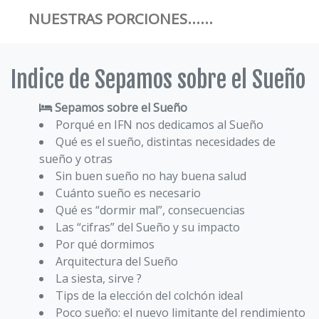
NUESTRAS PORCIONES......
Indice de Sepamos sobre el Sueño
Sepamos sobre el Sueño
Porqué en IFN nos dedicamos al Sueño
Qué es el sueño, distintas necesidades de
sueño y otras
Sin buen sueño no hay buena salud
Cuánto sueño es necesario
Qué es “dormir mal”, consecuencias
Las “cifras” del Sueño y su impacto
Por qué dormimos
Arquitectura del Sueño
La siesta, sirve ?
Tips de la elección del colchón ideal
Poco sueño: el nuevo limitante del rendimiento