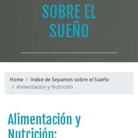
SOBRE EL
SUEÑO
Home
Indice de Sepamos sobre el Sueño
Alimentación y Nutrición
Alimentación y
Nutrición: