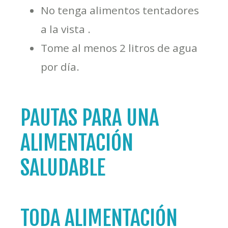
No tenga alimentos tentadores
a la vista .
Tome al menos 2 litros de agua
por día.
PAUTAS PARA UNA
ALIMENTACIÓN
SALUDABLE
TODA ALIMENTACIÓN