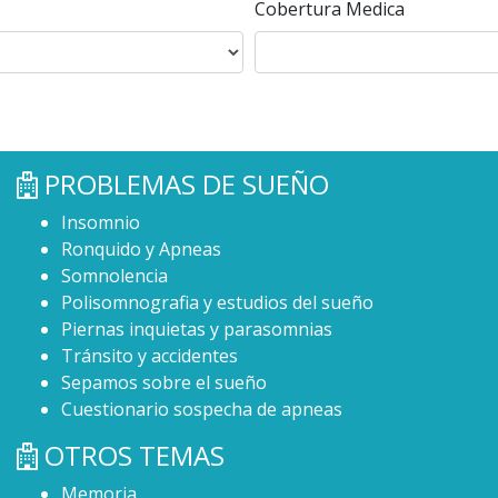
Cobertura Medica
PROBLEMAS DE SUEÑO
Insomnio
Ronquido y Apneas
Somnolencia
Polisomnografia y estudios del sueño
Piernas inquietas y parasomnias
Tránsito y accidentes
Sepamos sobre el sueño
Cuestionario sospecha de apneas
OTROS TEMAS
Memoria