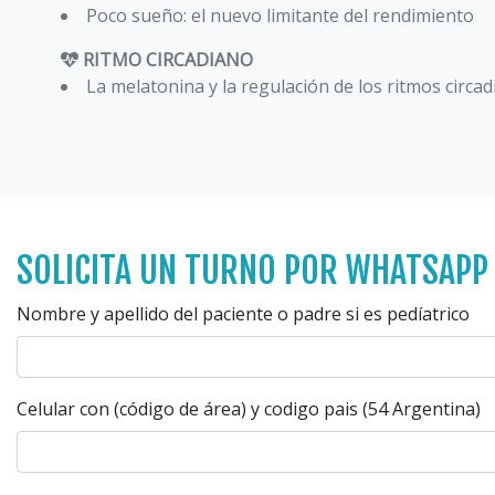
Poco sueño: el nuevo limitante del rendimiento
RITMO CIRCADIANO
La melatonina y la regulación de los ritmos circa
SOLICITA UN TURNO POR WHATSAPP
Nombre y apellido del paciente o padre si es pedíatrico
Celular con (código de área) y codigo pais (54 Argentina)