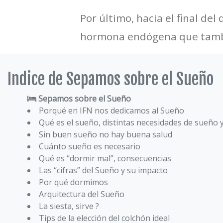
Por último, hacia el final de
hormona endógena que tambi
Indice de Sepamos sobre el Sueño
Sepamos sobre el Sueño
Porqué en IFN nos dedicamos al Sueño
Qué es el sueño, distintas necesidades de sueño 
Sin buen sueño no hay buena salud
Cuánto sueño es necesario
Qué es “dormir mal”, consecuencias
Las “cifras” del Sueño y su impacto
Por qué dormimos
Arquitectura del Sueño
La siesta, sirve ?
Tips de la elección del colchón ideal