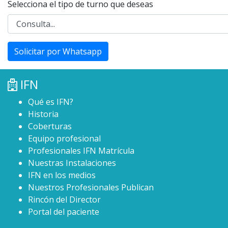
Selecciona el tipo de turno que deseas
Solicitar por Whatsapp
IFN
Qué es IFN?
Historia
Coberturas
Equipo profesional
Profesionales IFN Matrícula
Nuestras Instalaciones
IFN en los medios
Nuestros Profesionales Publican
Rincón del Director
Portal del paciente