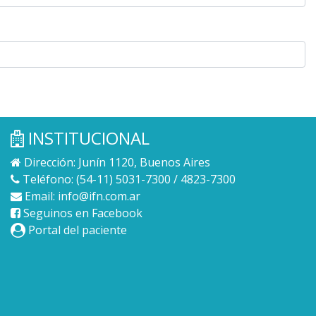
INSTITUCIONAL
Dirección: Junín 1120, Buenos Aires
Teléfono: (54-11) 5031-7300 / 4823-7300
Email:
info@ifn.com.ar
Seguinos en Facebook
Portal del paciente