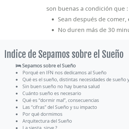
son buenas a condición que :
Sean después de comer, e
No duren más de 30 min
Indice de Sepamos sobre el Sueño
Sepamos sobre el Sueño
Porqué en IFN nos dedicamos al Sueño
Qué es el sueño, distintas necesidades de sueño 
Sin buen sueño no hay buena salud
Cuánto sueño es necesario
Qué es “dormir mal”, consecuencias
Las “cifras” del Sueño y su impacto
Por qué dormimos
Arquitectura del Sueño
La siesta, sirve ?