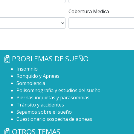
Cobertura Medica
PROBLEMAS DE SUEÑO
Insomnio
Ronquido y Apneas
Somnolencia
Polisomnografia y estudios del sueño
Piernas inquietas y parasomnias
Tránsito y accidentes
Sepamos sobre el sueño
Cuestionario sospecha de apneas
OTROS TEMAS