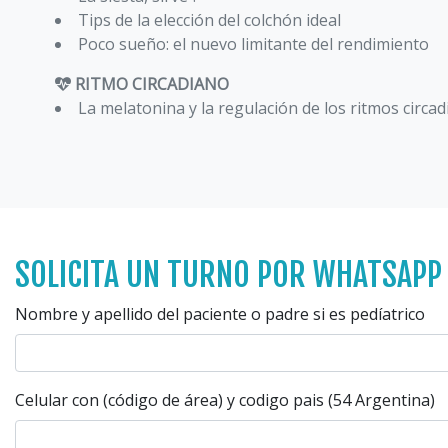
Tips de la elección del colchón ideal
Poco sueño: el nuevo limitante del rendimiento
RITMO CIRCADIANO
La melatonina y la regulación de los ritmos circa
SOLICITA UN TURNO POR WHATSAPP
Nombre y apellido del paciente o padre si es pedíatrico
Celular con (código de área) y codigo pais (54 Argentina)