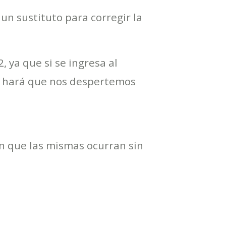
un sustituto para corregir la
 ya que si se ingresa al
e hará que nos despertemos
n que las mismas ocurran sin