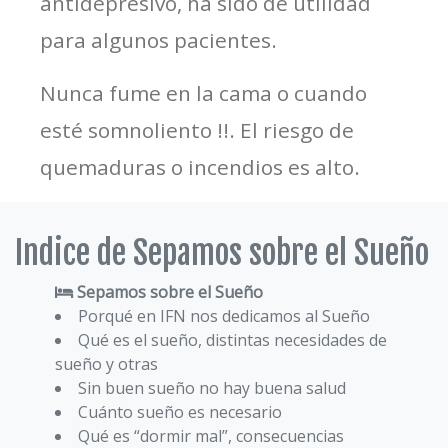
antidepresivo, ha sido de utilidad
para algunos pacientes.
Nunca fume en la cama o cuando
esté somnoliento !!. El riesgo de
quemaduras o incendios es alto.
Indice de Sepamos sobre el Sueño
Sepamos sobre el Sueño
Porqué en IFN nos dedicamos al Sueño
Qué es el sueño, distintas necesidades de
sueño y otras
Sin buen sueño no hay buena salud
Cuánto sueño es necesario
Qué es “dormir mal”, consecuencias