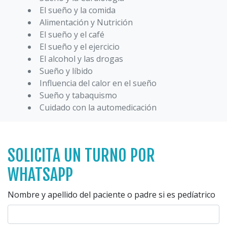
El sueño y la comida
Alimentación y Nutrición
El sueño y el café
El sueño y el ejercicio
El alcohol y las drogas
Sueño y líbido
Influencia del calor en el sueño
Sueño y tabaquismo
Cuidado con la automedicación
SOLICITA UN TURNO POR
WHATSAPP
Nombre y apellido del paciente o padre si es pedíatrico