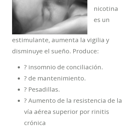
nicotina
es un
estimulante, aumenta la vigilia y
disminuye el sueño. Produce:
? insomnio de conciliación.
? de mantenimiento.
? Pesadillas.
? Aumento de la resistencia de la
vía aérea superior por rinitis
crónica