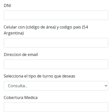
DNI
Celular con (código de área) y codigo pais (54
Argentina)
Direccion de email
Selecciona el tipo de turno que deseas
Cobertura Medica