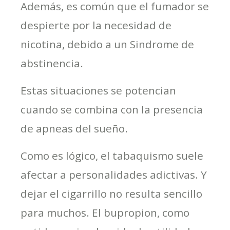
Además, es común que el fumador se
despierte por la necesidad de
nicotina, debido a un Sindrome de
abstinencia.
Estas situaciones se potencian
cuando se combina con la presencia
de apneas del sueño.
Como es lógico, el tabaquismo suele
afectar a personalidades adictivas. Y
dejar el cigarrillo no resulta sencillo
para muchos. El bupropion, como