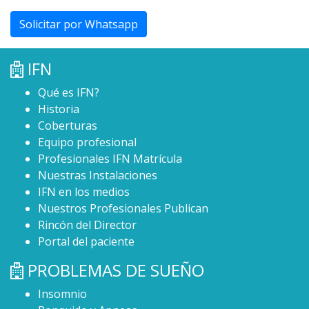
Solicitar por Whatsapp
IFN
Qué es IFN?
Historia
Coberturas
Equipo profesional
Profesionales IFN Matrícula
Nuestras Instalaciones
IFN en los medios
Nuestros Profesionales Publican
Rincón del Director
Portal del paciente
PROBLEMAS DE SUEÑO
Insomnio