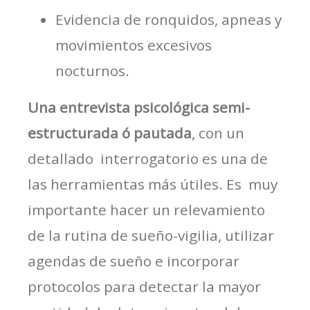
Evidencia de ronquidos, apneas y
movimientos excesivos
nocturnos.
Una entrevista psicológica semi-
estructurada ó pautada
, con un
detallado interrogatorio es una de
las herramientas más útiles. Es muy
importante hacer un relevamiento
de la rutina de sueño-vigilia, utilizar
agendas de sueño e incorporar
protocolos para detectar la mayor