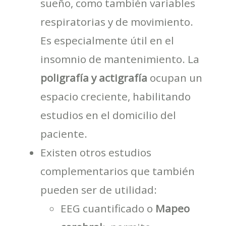
sueño, como también variables
respiratorias y de movimiento.
Es especialmente útil en el
insomnio de mantenimiento. La
poligrafía y actigrafía
ocupan un
espacio creciente, habilitando
estudios en el domicilio del
paciente.
Existen otros estudios
complementarios que también
pueden ser de utilidad:
EEG cuantificado o
Mapeo