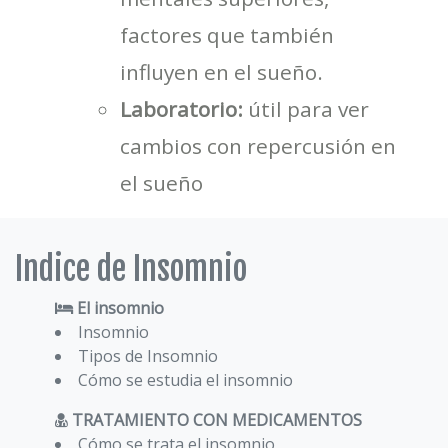
factores que también
influyen en el sueño.
Laboratorio:
útil para ver
cambios con repercusión en
el sueño
Indice de Insomnio
El insomnio
Insomnio
Tipos de Insomnio
Cómo se estudia el insomnio
TRATAMIENTO CON MEDICAMENTOS
Cómo se trata el insomnio