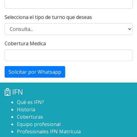
Selecciona el tipo de turno que deseas
Cobertura Medica
Solicitar por Whatsapp
IFN
Qué es IFN?
Historia
Coberturas
Equipo profesional
Profesionales IFN Matrícula