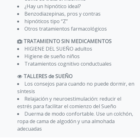
¿Hay un hipnótico ideal?
Benzodiazepinas, pros y contras
hipnóticos tipo “Z”
Otros tratamientos farmacológicos
TRATAMIENTO SIN MEDICAMENTOS
HIGIENE DEL SUEÑO adultos
Higiene de sueño niños
Tratamientos cognitivo conductuales
TALLERES de SUEÑO
Los consejos para cuando no puede dormir, en
síntesis
Relajación y neuroestimulación: reducir el
estrés para facilitar el comienzo del Sueño
Duerma de modo confortable. Use un colchón,
ropa de cama de algodón y una almohada
adecuadas