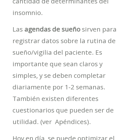
cantidad de determinantes del
insomnio.
Las
agendas de sueño
sirven para
registrar datos sobre la rutina de
sueño/vigilia del paciente. Es
importante que sean claros y
simples, y se deben completar
diariamente por 1-2 semanas.
También existen diferentes
cuestionarios que pueden ser de
utilidad. (ver Apéndices).
Hoy en día, se puede optimizar el