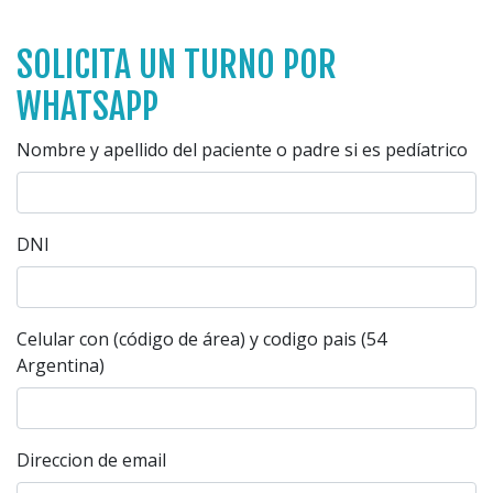
SOLICITA UN TURNO POR
WHATSAPP
Nombre y apellido del paciente o padre si es pedíatrico
DNI
Celular con (código de área) y codigo pais (54
Argentina)
Direccion de email