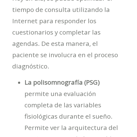
tiempo de consulta utilizando la
Internet para responder los
cuestionarios y completar las
agendas. De esta manera, el
paciente se involucra en el proceso
diagnóstico.
La polisomnografía (PSG)
permite una evaluación
completa de las variables
fisiológicas durante el sueño.
Permite ver la arquitectura del