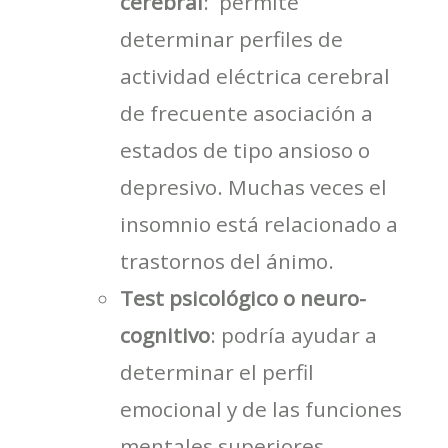
cerebral
: permite
determinar perfiles de
actividad eléctrica cerebral
de frecuente asociación a
estados de tipo ansioso o
depresivo. Muchas veces el
insomnio está relacionado a
trastornos del ánimo.
Test psicológico o neuro-
cognitivo
: podría ayudar a
determinar el perfil
emocional y de las funciones
mentales superiores,