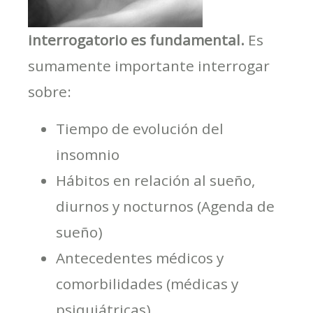
interrogatorio es fundamental.
Es
sumamente importante interrogar
sobre:
Tiempo de evolución del
insomnio
Hábitos en relación al sueño,
diurnos y nocturnos (Agenda de
sueño)
Antecedentes médicos y
comorbilidades (médicas y
psiquiátricas)