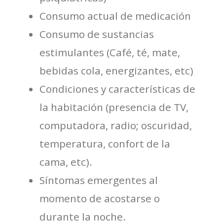
Consumo actual de medicación
Consumo de sustancias
estimulantes (Café, té, mate,
bebidas cola, energizantes, etc)
Condiciones y características de
la habitación (presencia de TV,
computadora, radio; oscuridad,
temperatura, confort de la
cama, etc).
Síntomas emergentes al
momento de acostarse o
durante la noche.