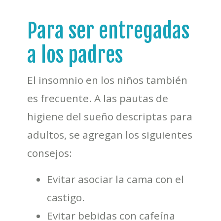
Para ser entregadas
a los padres
El insomnio en los niños también
es frecuente. A las pautas de
higiene del sueño descriptas para
adultos, se agregan los siguientes
consejos:
Evitar asociar la cama con el
castigo.
Evitar bebidas con cafeína