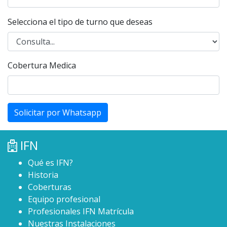
Selecciona el tipo de turno que deseas
Cobertura Medica
Solicitar por Whatsapp
IFN
Qué es IFN?
Historia
Coberturas
Equipo profesional
Profesionales IFN Matrícula
Nuestras Instalaciones