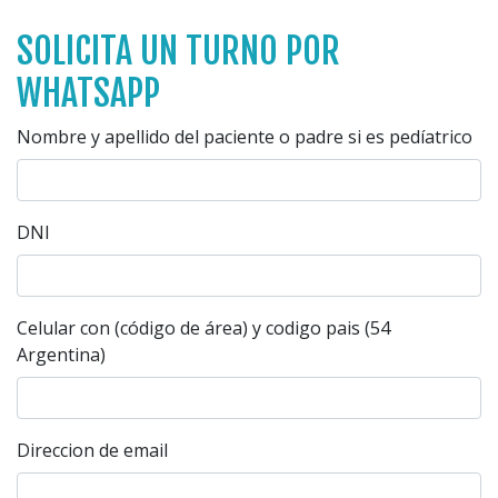
SOLICITA UN TURNO POR
WHATSAPP
Nombre y apellido del paciente o padre si es pedíatrico
DNI
Celular con (código de área) y codigo pais (54
Argentina)
Direccion de email