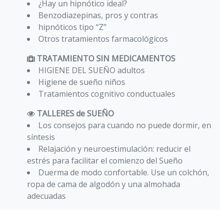
¿Hay un hipnótico ideal?
Benzodiazepinas, pros y contras
hipnóticos tipo “Z”
Otros tratamientos farmacológicos
TRATAMIENTO SIN MEDICAMENTOS
HIGIENE DEL SUEÑO adultos
Higiene de sueño niños
Tratamientos cognitivo conductuales
TALLERES de SUEÑO
Los consejos para cuando no puede dormir, en
síntesis
Relajación y neuroestimulación: reducir el
estrés para facilitar el comienzo del Sueño
Duerma de modo confortable. Use un colchón,
ropa de cama de algodón y una almohada
adecuadas