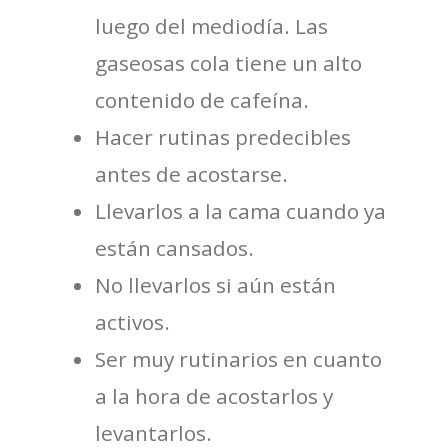
luego del mediodía. Las
gaseosas cola tiene un alto
contenido de cafeína.
Hacer rutinas predecibles
antes de acostarse.
Llevarlos a la cama cuando ya
están cansados.
No llevarlos si aún están
activos.
Ser muy rutinarios en cuanto
a la hora de acostarlos y
levantarlos.