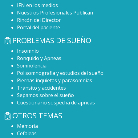
IFN en los medios
Nuestros Profesionales Publican
Rincón del Director
Portal del paciente
PROBLEMAS DE SUEÑO
Insomnio
Ronquido y Apneas
Somnolencia
Polisomnografia y estudios del sueño
Piernas inquietas y parasomnias
Tránsito y accidentes
Sepamos sobre el sueño
Cuestionario sospecha de apneas
OTROS TEMAS
Memoria
Cefaleas