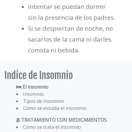
Intentar se puedan dormir
sin la presencia de los padres.
Si se despiertan de noche, no
sacarlos de la cama ni darles
comida ni bebida.
Indice de Insomnio
El insomnio
Insomnio
Tipos de Insomnio
Cómo se estudia el insomnio
TRATAMIENTO CON MEDICAMENTOS
Cómo se trata el insomnio