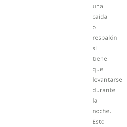
una
caída
o
resbalón
si
tiene
que
levantarse
durante
la
noche.
Esto