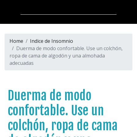
Home
Indice de Insomnio
Duerma de modo confortable. Use un colchón,
ropa de cama de algodón y una almohada
adecuadas
Duerma de modo
confortable. Use un
colchón, ropa de cama