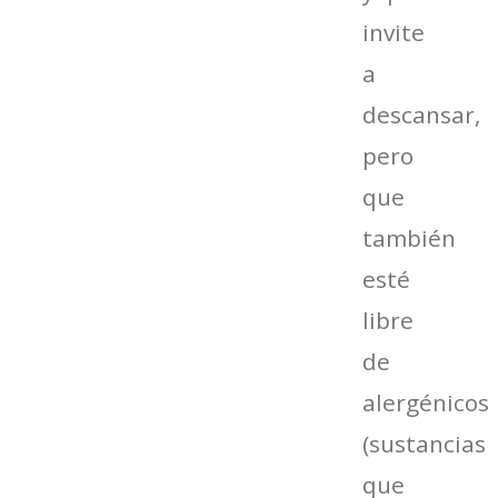
invite
a
descansar,
pero
que
también
esté
libre
de
alergénicos
(sustancias
que