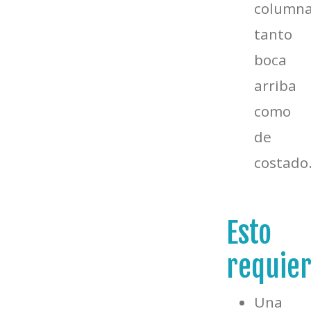
column
tanto
boca
arriba
como
de
costado
Esto
requier
Una