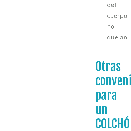
del
cuerpo
no
duelan
Otras
conveni
para
un
COLCHÓ