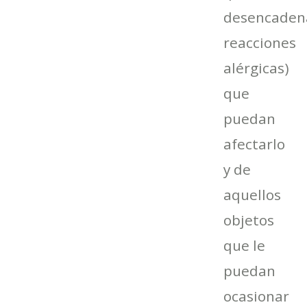
desencaden
reacciones
alérgicas)
que
puedan
afectarlo
y de
aquellos
objetos
que le
puedan
ocasionar