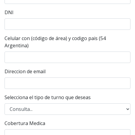
DNI
Celular con (código de área) y codigo pais (54
Argentina)
Direccion de email
Selecciona el tipo de turno que deseas
Cobertura Medica