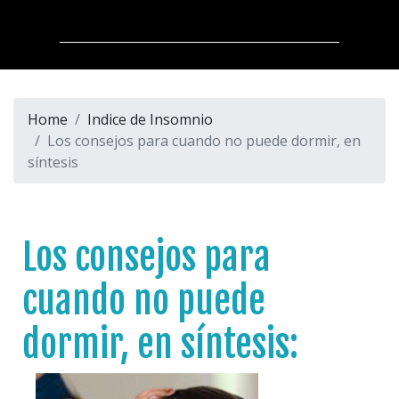
Home
Indice de Insomnio
Los consejos para cuando no puede dormir, en
síntesis
Los consejos para
cuando no puede
dormir, en síntesis: