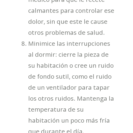
calmantes para controlar ese
dolor, sin que este le cause
otros problemas de salud.
Minimice las interrupciones
al dormir: cierre la pieza de
su habitación o cree un ruido
de fondo sutil, como el ruido
de un ventilador para tapar
los otros ruidos. Mantenga la
temperatura de su
habitación un poco más fría
que durante el día.