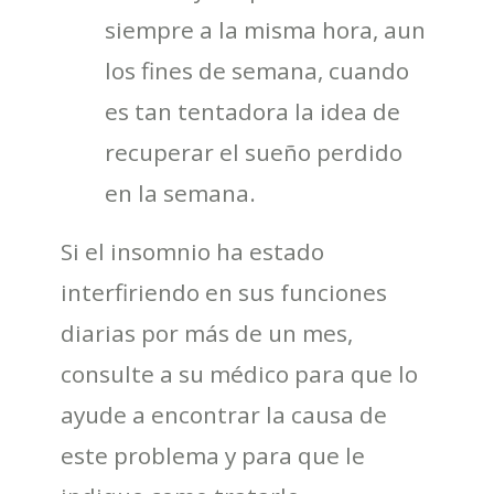
siempre a la misma hora, aun
los fines de semana, cuando
es tan tentadora la idea de
recuperar el sueño perdido
en la semana.
Si el insomnio ha estado
interfiriendo en sus funciones
diarias por más de un mes,
consulte a su médico para que lo
ayude a encontrar la causa de
este problema y para que le