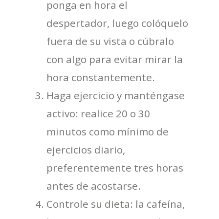
ponga en hora el
despertador, luego colóquelo
fuera de su vista o cúbralo
con algo para evitar mirar la
hora constantemente.
Haga ejercicio y manténgase
activo: realice 20 o 30
minutos como mínimo de
ejercicios diario,
preferentemente tres horas
antes de acostarse.
Controle su dieta: la cafeína,