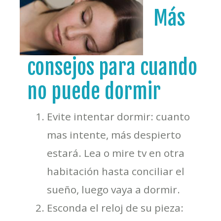
Más
consejos para cuando
no puede dormir
Evite intentar dormir: cuanto
mas intente, más despierto
estará. Lea o mire tv en otra
habitación hasta conciliar el
sueño, luego vaya a dormir.
Esconda el reloj de su pieza: