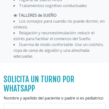
Tratamientos cognitivo conductuales
TALLERES de SUEÑO
Los consejos para cuando no puede dormir, en
síntesis
Relajación y neuroestimulación: reducir el
estrés para facilitar el comienzo del Sueño
Duerma de modo confortable. Use un colchón,
ropa de cama de algodón y una almohada
adecuadas
SOLICITA UN TURNO POR
WHATSAPP
Nombre y apellido del paciente o padre si es pedíatrico