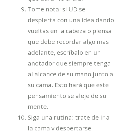
Tome nota: si UD se
despierta con una idea dando
vueltas en la cabeza o piensa
que debe recordar algo mas
adelante, escríbalo en un
anotador que siempre tenga
al alcance de su mano junto a
su cama. Esto hará que este
pensamiento se aleje de su
mente.
Siga una rutina: trate de ir a
la cama y despertarse