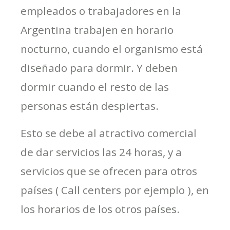
empleados o trabajadores en la
Argentina trabajen en horario
nocturno, cuando el organismo está
diseñado para dormir. Y deben
dormir cuando el resto de las
personas están despiertas.
Esto se debe al atractivo comercial
de dar servicios las 24 horas, y a
servicios que se ofrecen para otros
países ( Call centers por ejemplo ), en
los horarios de los otros países.