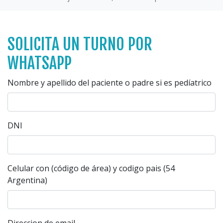
SOLICITA UN TURNO POR
WHATSAPP
Nombre y apellido del paciente o padre si es pedíatrico
DNI
Celular con (código de área) y codigo pais (54
Argentina)
Direccion de email