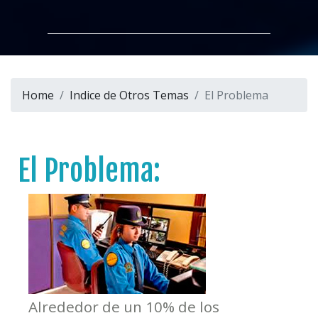
Home
Indice de Otros Temas
El Problema
El Problema:
Alrededor de un 10% de los