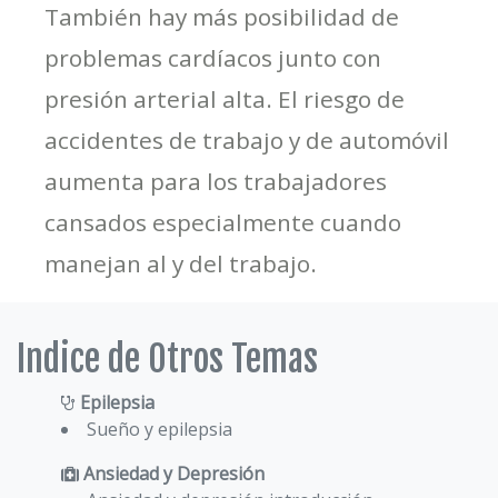
También hay más posibilidad de
problemas cardíacos junto con
presión arterial alta. El riesgo de
accidentes de trabajo y de automóvil
aumenta para los trabajadores
cansados especialmente cuando
manejan al y del trabajo.
Indice de Otros Temas
Epilepsia
Sueño y epilepsia
Ansiedad y Depresión