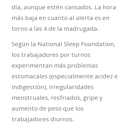
día, aunque estén cansados. La hora
más baja en cuanto al alerta es en
torno a las 4 de la madrugada.
Según la National Sleep Foundation,
los trabajadores por turnos
experimentan más problemas
estomacales (especialmente acidez e
indigestión), irregularidades
menstruales, resfriados, gripe y
aumento de peso que los
trabajadores diurnos.