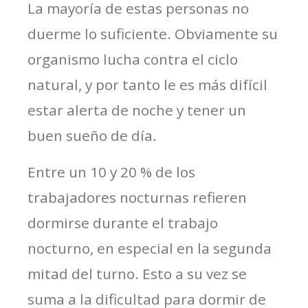
La mayoría de estas personas no
duerme lo suficiente. Obviamente su
organismo lucha contra el ciclo
natural, y por tanto le es más difícil
estar alerta de noche y tener un
buen sueño de día.
Entre un 10 y 20 % de los
trabajadores nocturnas refieren
dormirse durante el trabajo
nocturno, en especial en la segunda
mitad del turno. Esto a su vez se
suma a la dificultad para dormir de