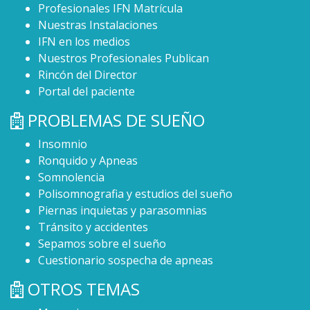
Profesionales IFN Matrícula
Nuestras Instalaciones
IFN en los medios
Nuestros Profesionales Publican
Rincón del Director
Portal del paciente
PROBLEMAS DE SUEÑO
Insomnio
Ronquido y Apneas
Somnolencia
Polisomnografia y estudios del sueño
Piernas inquietas y parasomnias
Tránsito y accidentes
Sepamos sobre el sueño
Cuestionario sospecha de apneas
OTROS TEMAS