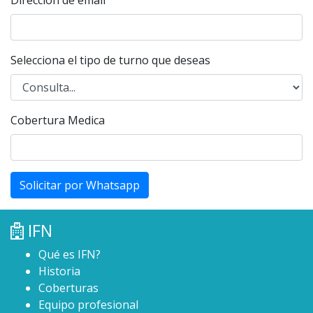
Selecciona el tipo de turno que deseas
Cobertura Medica
Solicitar por Whatsapp
IFN
Qué es IFN?
Historia
Coberturas
Equipo profesional