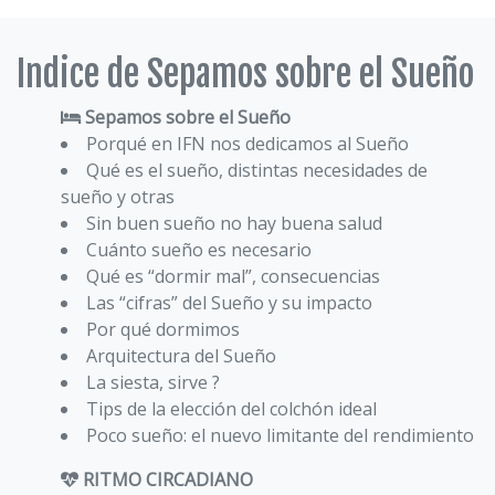
Indice de Sepamos sobre el Sueño
Sepamos sobre el Sueño
Porqué en IFN nos dedicamos al Sueño
Qué es el sueño, distintas necesidades de
sueño y otras
Sin buen sueño no hay buena salud
Cuánto sueño es necesario
Qué es “dormir mal”, consecuencias
Las “cifras” del Sueño y su impacto
Por qué dormimos
Arquitectura del Sueño
La siesta, sirve ?
Tips de la elección del colchón ideal
Poco sueño: el nuevo limitante del rendimiento
RITMO CIRCADIANO