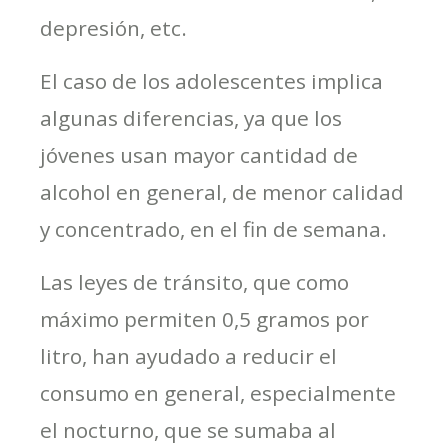
depresión, etc.
El caso de los adolescentes implica
algunas diferencias, ya que los
jóvenes usan mayor cantidad de
alcohol en general, de menor calidad
y concentrado, en el fin de semana.
Las leyes de tránsito, que como
máximo permiten 0,5 gramos por
litro, han ayudado a reducir el
consumo en general, especialmente
el nocturno, que se sumaba al