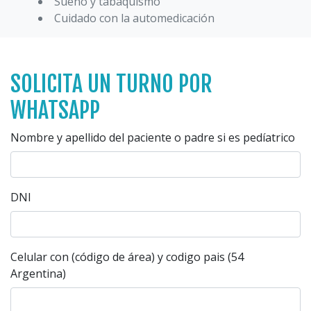
Sueño y tabaquismo
Cuidado con la automedicación
SOLICITA UN TURNO POR
WHATSAPP
Nombre y apellido del paciente o padre si es pedíatrico
DNI
Celular con (código de área) y codigo pais (54
Argentina)