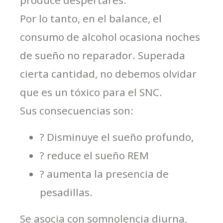
Por lo tanto, en el balance, el
consumo de alcohol ocasiona noches
de sueño no reparador. Superada
cierta cantidad, no debemos olvidar
que es un tóxico para el SNC.
Sus consecuencias son:
? Disminuye el sueño profundo,
? reduce el sueño REM
? aumenta la presencia de
pesadillas.
Se asocia con somnolencia diurna,