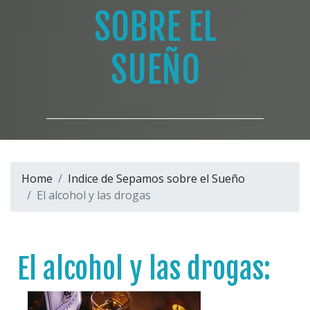
SOBRE EL
SUEÑO
Home
Indice de Sepamos sobre el Sueño
El alcohol y las drogas
El alcohol y las drogas: