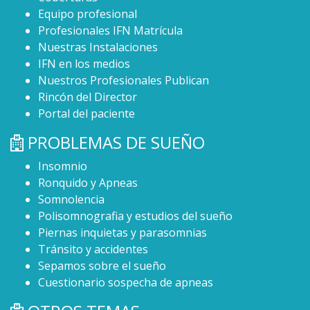
Equipo profesional
Profesionales IFN Matrícula
Nuestras Instalaciones
IFN en los medios
Nuestros Profesionales Publican
Rincón del Director
Portal del paciente
PROBLEMAS DE SUEÑO
Insomnio
Ronquido y Apneas
Somnolencia
Polisomnografia y estudios del sueño
Piernas inquietas y parasomnias
Tránsito y accidentes
Sepamos sobre el sueño
Cuestionario sospecha de apneas