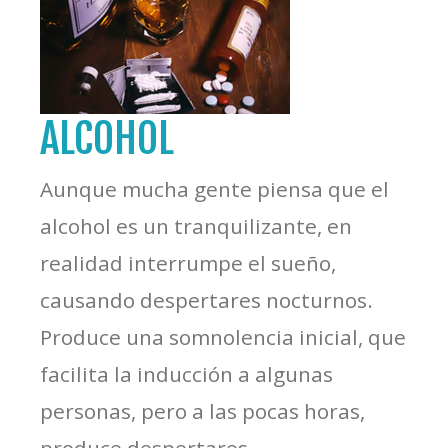
ALCOHOL
Aunque mucha gente piensa que el
alcohol es un tranquilizante, en
realidad interrumpe el sueño,
causando despertares nocturnos.
Produce una somnolencia inicial, que
facilita la inducción a algunas
personas, pero a las pocas horas,
produce despertares.