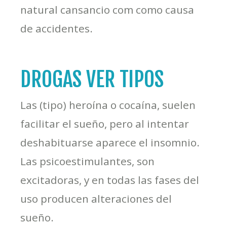
natural cansancio com como causa
de accidentes.
DROGAS VER TIPOS
Las (tipo) heroína o cocaína, suelen
facilitar el sueño, pero al intentar
deshabituarse aparece el insomnio.
Las psicoestimulantes, son
excitadoras, y en todas las fases del
uso producen alteraciones del
sueño.