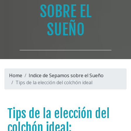
SOBRE EL
SUEÑO
Home
Indice de Sepamos sobre el Sueño
Tips de la elección del colchón ideal
Tips de la elección del
colchón ideal: