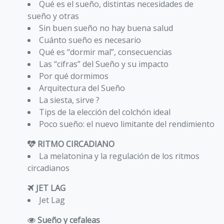
Qué es el sueño, distintas necesidades de
sueño y otras
Sin buen sueño no hay buena salud
Cuánto sueño es necesario
Qué es “dormir mal”, consecuencias
Las “cifras” del Sueño y su impacto
Por qué dormimos
Arquitectura del Sueño
La siesta, sirve ?
Tips de la elección del colchón ideal
Poco sueño: el nuevo limitante del rendimiento
RITMO CIRCADIANO
La melatonina y la regulación de los ritmos
circadianos
JET LAG
Jet Lag
Sueño y cefaleas