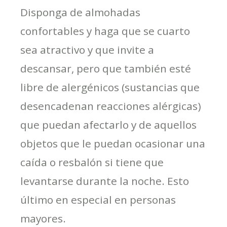
Disponga de almohadas
confortables y haga que se cuarto
sea atractivo y que invite a
descansar, pero que también esté
libre de alergénicos (sustancias que
desencadenan reacciones alérgicas)
que puedan afectarlo y de aquellos
objetos que le puedan ocasionar una
caída o resbalón si tiene que
levantarse durante la noche. Esto
último en especial en personas
mayores.