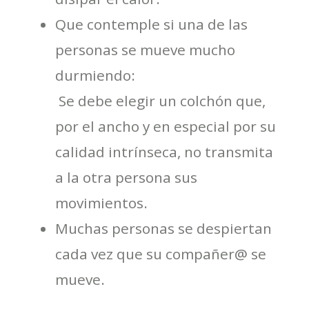
Que contemple si una de las
personas se mueve mucho
durmiendo:
 Se debe elegir un colchón que,
por el ancho y en especial por su
calidad intrínseca, no transmita
a la otra persona sus
movimientos.
Muchas personas se despiertan
cada vez que su compañer@ se
mueve.