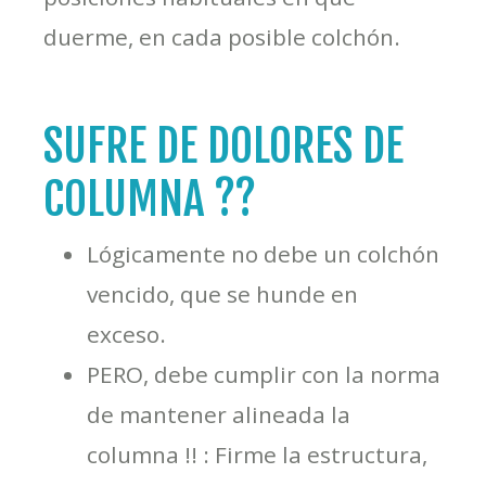
duerme, en cada posible colchón.
SUFRE DE DOLORES DE
COLUMNA ??
Lógicamente no debe un colchón
vencido, que se hunde en
exceso.
PERO, debe cumplir con la norma
de mantener alineada la
columna !! : Firme la estructura,