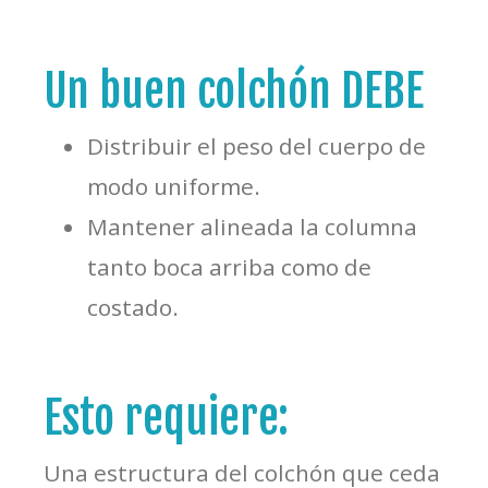
Un buen colchón DEBE
Distribuir el peso del cuerpo de
modo uniforme.
Mantener alineada la columna
tanto boca arriba como de
costado.
Esto requiere:
Una estructura del colchón que ceda