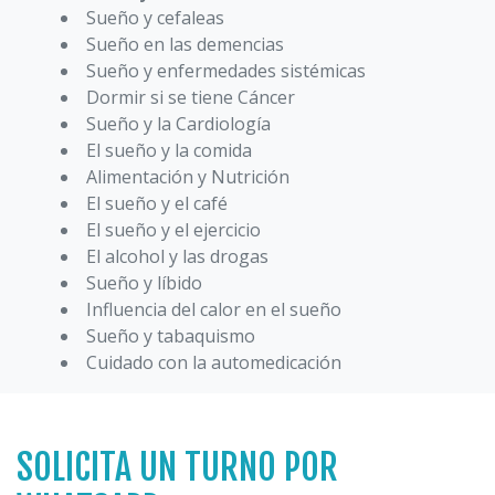
Sueño y cefaleas
Sueño en las demencias
Sueño y enfermedades sistémicas
Dormir si se tiene Cáncer
Sueño y la Cardiología
El sueño y la comida
Alimentación y Nutrición
El sueño y el café
El sueño y el ejercicio
El alcohol y las drogas
Sueño y líbido
Influencia del calor en el sueño
Sueño y tabaquismo
Cuidado con la automedicación
SOLICITA UN TURNO POR