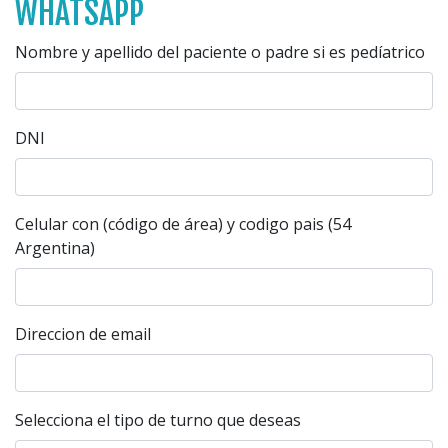
WHATSAPP
Nombre y apellido del paciente o padre si es pedíatrico
DNI
Celular con (código de área) y codigo pais (54
Argentina)
Direccion de email
Selecciona el tipo de turno que deseas