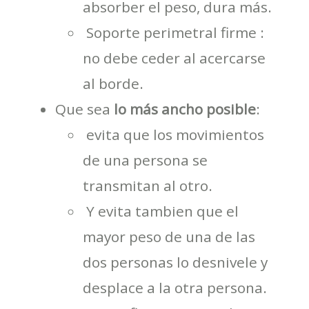
absorber el peso, dura más.
 Soporte perimetral firme :
no debe ceder al acercarse
al borde.
Que sea
lo más ancho posible
:
 evita que los movimientos
de una persona se
transmitan al otro.
 Y evita tambien que el
mayor peso de una de las
dos personas lo desnivele y
desplace a la otra persona.