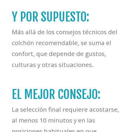
Y POR SUPUESTO:
Más allá de los consejos técnicos del
colchón recomendable, se suma el
confort, que depende de gustos,
culturas y otras situaciones.
EL MEJOR CONSEJO:
La selección final requiere acostarse,
al menos 10 minutos y en las
posiciones habituales en que