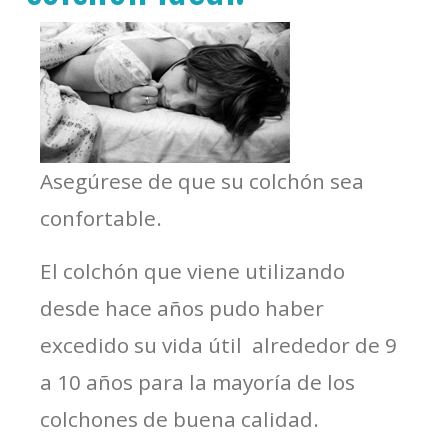
Asegúrese de que su colchón sea
confortable.
El colchón que viene utilizando
desde hace años pudo haber
excedido su vida útil  alrededor de 9
a 10 años para la mayoría de los
colchones de buena calidad.