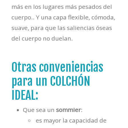
más en los lugares más pesados del
cuerpo.. Y una capa flexible, cómoda,
suave, para que las saliencias óseas
del cuerpo no duelan.
Otras conveniencias
para un COLCHÓN
IDEAL:
Que sea un
sommier
:
 es mayor la capacidad de