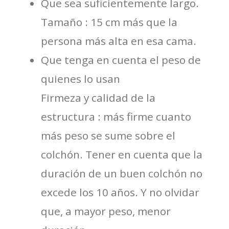
Que sea suficientemente largo.
Tamaño : 15 cm más que la
persona más alta en esa cama.
Que tenga en cuenta el peso de
quienes lo usan
Firmeza y calidad de la
estructura : más firme cuanto
más peso se sume sobre el
colchón. Tener en cuenta que la
duración de un buen colchón no
excede los 10 años. Y no olvidar
que, a mayor peso, menor