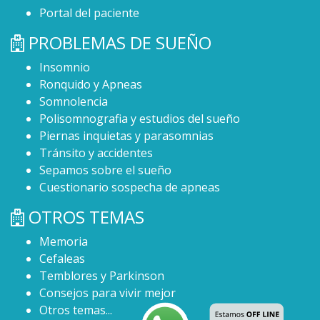
Portal del paciente
PROBLEMAS DE SUEÑO
Insomnio
Ronquido y Apneas
Somnolencia
Polisomnografia y estudios del sueño
Piernas inquietas y parasomnias
Tránsito y accidentes
Sepamos sobre el sueño
Cuestionario sospecha de apneas
OTROS TEMAS
Memoria
Cefaleas
Temblores y Parkinson
Consejos para vivir mejor
Otros temas...