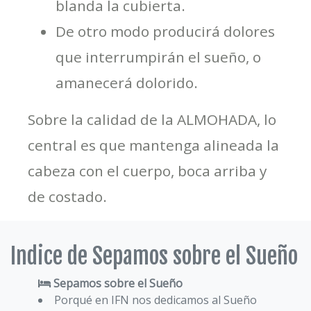
blanda la cubierta.
De otro modo producirá dolores
que interrumpirán el sueño, o
amanecerá dolorido.
Sobre la calidad de la ALMOHADA, lo
central es que mantenga alineada la
cabeza con el cuerpo, boca arriba y
de costado.
Indice de Sepamos sobre el Sueño
Sepamos sobre el Sueño
Porqué en IFN nos dedicamos al Sueño