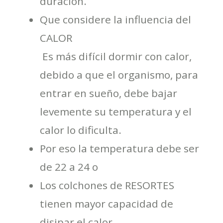
duración.
Que considere la influencia del
CALOR
 Es más difícil dormir con calor,
debido a que el organismo, para
entrar en sueño, debe bajar
levemente su temperatura y el
calor lo dificulta.
Por eso la temperatura debe ser
de 22 a 24 o
Los colchones de RESORTES
tienen mayor capacidad de
disipar el calor.