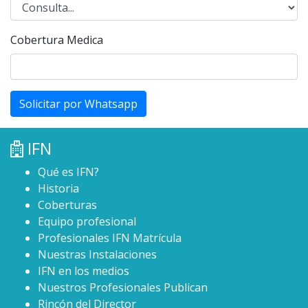
Cobertura Medica
Solicitar por Whatsapp
IFN
Qué es IFN?
Historia
Coberturas
Equipo profesional
Profesionales IFN Matrícula
Nuestras Instalaciones
IFN en los medios
Nuestros Profesionales Publican
Rincón del Director