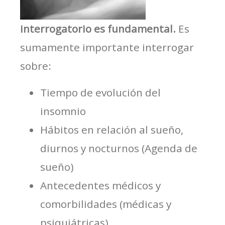
interrogatorio es fundamental.
Es
sumamente importante interrogar
sobre:
Tiempo de evolución del
insomnio
Hábitos en relación al sueño,
diurnos y nocturnos (Agenda de
sueño)
Antecedentes médicos y
comorbilidades (médicas y
psiquiátricas)