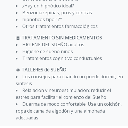
¿Hay un hipnótico ideal?
Benzodiazepinas, pros y contras
hipnóticos tipo “Z”
Otros tratamientos farmacológicos
TRATAMIENTO SIN MEDICAMENTOS
HIGIENE DEL SUEÑO adultos
Higiene de sueño niños
Tratamientos cognitivo conductuales
TALLERES de SUEÑO
Los consejos para cuando no puede dormir, en
síntesis
Relajación y neuroestimulación: reducir el
estrés para facilitar el comienzo del Sueño
Duerma de modo confortable. Use un colchón,
ropa de cama de algodón y una almohada
adecuadas