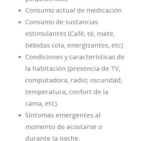
Consumo actual de medicación
Consumo de sustancias
estimulantes (Café, té, mate,
bebidas cola, energizantes, etc)
Condiciones y características de
la habitación (presencia de TV,
computadora, radio; oscuridad,
temperatura, confort de la
cama, etc).
Síntomas emergentes al
momento de acostarse o
durante la noche.