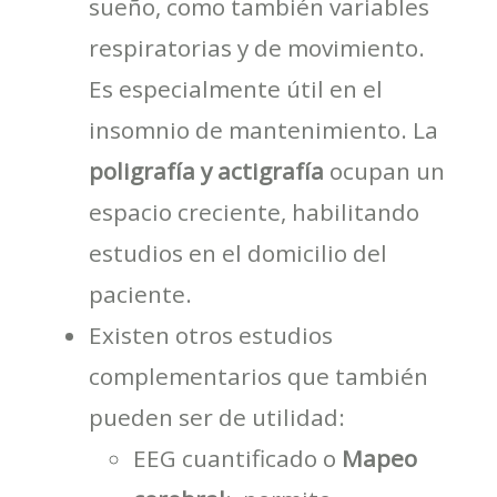
sueño, como también variables
respiratorias y de movimiento.
Es especialmente útil en el
insomnio de mantenimiento. La
poligrafía y actigrafía
ocupan un
espacio creciente, habilitando
estudios en el domicilio del
paciente.
Existen otros estudios
complementarios que también
pueden ser de utilidad:
EEG cuantificado o
Mapeo