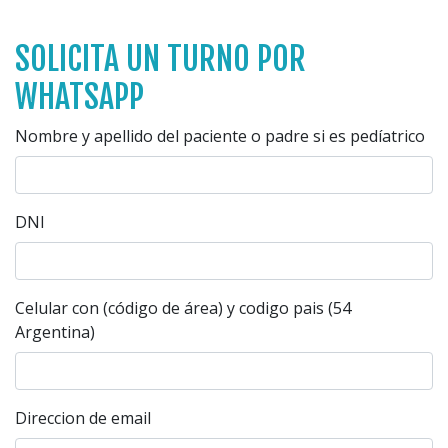
SOLICITA UN TURNO POR
WHATSAPP
Nombre y apellido del paciente o padre si es pedíatrico
DNI
Celular con (código de área) y codigo pais (54
Argentina)
Direccion de email