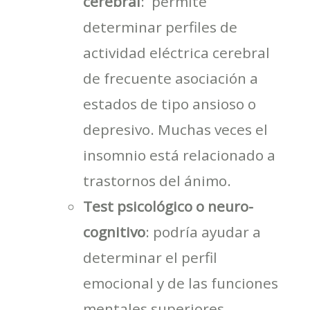
cerebral
: permite
determinar perfiles de
actividad eléctrica cerebral
de frecuente asociación a
estados de tipo ansioso o
depresivo. Muchas veces el
insomnio está relacionado a
trastornos del ánimo.
Test psicológico o neuro-
cognitivo
: podría ayudar a
determinar el perfil
emocional y de las funciones
mentales superiores,