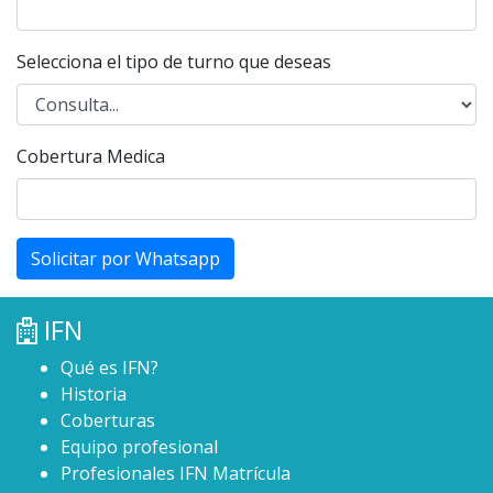
Selecciona el tipo de turno que deseas
Cobertura Medica
Solicitar por Whatsapp
IFN
Qué es IFN?
Historia
Coberturas
Equipo profesional
Profesionales IFN Matrícula