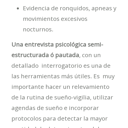
Evidencia de ronquidos, apneas y
movimientos excesivos
nocturnos.
Una entrevista psicológica semi-
estructurada ó pautada
, con un
detallado interrogatorio es una de
las herramientas más útiles. Es muy
importante hacer un relevamiento
de la rutina de sueño-vigilia, utilizar
agendas de sueño e incorporar
protocolos para detectar la mayor