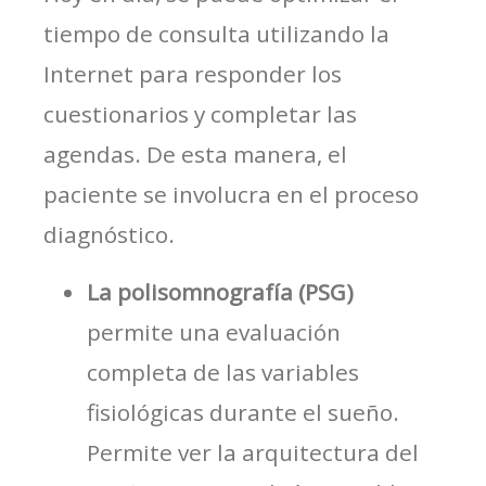
tiempo de consulta utilizando la
Internet para responder los
cuestionarios y completar las
agendas. De esta manera, el
paciente se involucra en el proceso
diagnóstico.
La polisomnografía (PSG)
permite una evaluación
completa de las variables
fisiológicas durante el sueño.
Permite ver la arquitectura del