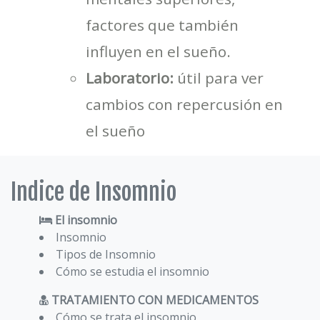
factores que también
influyen en el sueño.
Laboratorio:
útil para ver
cambios con repercusión en
el sueño
Indice de Insomnio
El insomnio
Insomnio
Tipos de Insomnio
Cómo se estudia el insomnio
TRATAMIENTO CON MEDICAMENTOS
Cómo se trata el insomnio