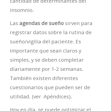
cantidad de determinantes del
insomnio.
Las
agendas de sueño
sirven para
registrar datos sobre la rutina de
sueño/vigilia del paciente. Es
importante que sean claros y
simples, y se deben completar
diariamente por 1-2 semanas.
También existen diferentes
cuestionarios que pueden ser de
utilidad. (ver Apéndices).
Hoy en día, se puede optimizar el