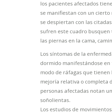
los pacientes afectados tiene
se manifiestan con un cierto
se despiertan con las citadas
sufren este cuadro busquen 
las piernas en la cama, camin
Los síntomas de la enfermed
dormido manifestándose en f
modo de ráfagas que tienen 
mejoría relativa o completa 
personas afectadas notan un 
soñolientas.
Los estudios de movimientos 