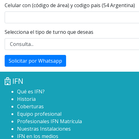
Celular con (código de área) y codigo pais (54 Argentina)
Selecciona el tipo de turno que deseas
Solicitar por Whatsapp
IFN
Qué es IFN?
Historia
Coberturas
Equipo profesional
Profesionales IFN Matrícula
Nuestras Instalaciones
IFN en los medios