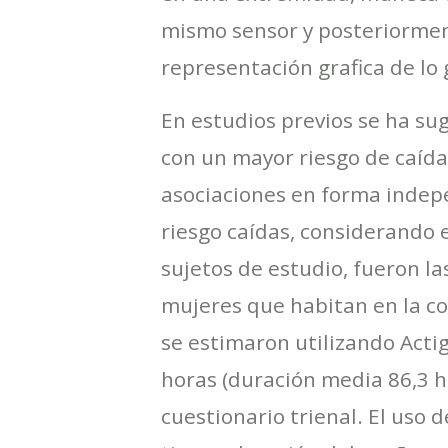
mismo sensor y posteriorment
representación grafica de lo
En estudios previos se ha su
con un mayor riesgo de caída
asociaciones en forma indepe
riesgo caídas, considerando 
sujetos de estudio, fueron l
mujeres que habitan en la co
se estimaron utilizando Act
horas (duración media 86,3 h
cuestionario trienal. El uso