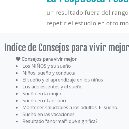
un resultado fuera del rango
repetir el estudio en otro m
Indice de Consejos para vivir mejo
Consejos para vivir mejor
Los NIÑOS y su sueño
Niños, sueño y conducta
El sueño y el aprendizaje en los niños
Los adolescentes y el sueño
Sueño en la mujer
Sueño en el anciano
Mantener saludables a los adultos. El sueño.
Sueño en las vacaciones
Resultado "anormal": qué significa?