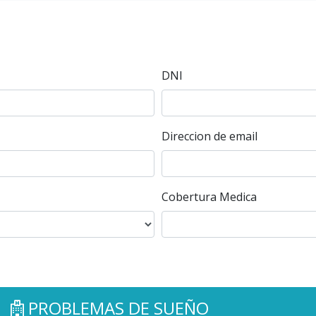
DNI
Direccion de email
Cobertura Medica
PROBLEMAS DE SUEÑO