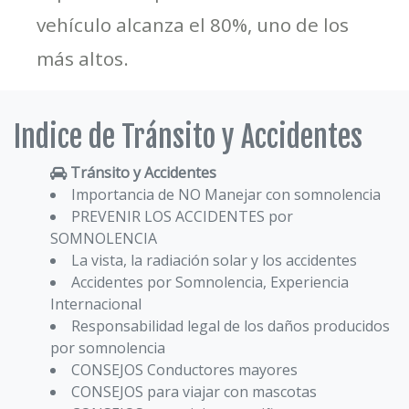
vehículo alcanza el 80%, uno de los
más altos.
Indice de Tránsito y Accidentes
Tránsito y Accidentes
Importancia de NO Manejar con somnolencia
PREVENIR LOS ACCIDENTES por
SOMNOLENCIA
La vista, la radiación solar y los accidentes
Accidentes por Somnolencia, Experiencia
Internacional
Responsabilidad legal de los daños producidos
por somnolencia
CONSEJOS Conductores mayores
CONSEJOS para viajar con mascotas