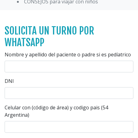
CONSEJOS para viajar con niños
SOLICITA UN TURNO POR
WHATSAPP
Nombre y apellido del paciente o padre si es pedíatrico
DNI
Celular con (código de área) y codigo pais (54
Argentina)