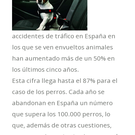
accidentes de tráfico en España en
los que se ven envueltos animales
han aumentado más de un 50% en
los últimos cinco años.
Esta cifra llega hasta el 87% para el
caso de los perros. Cada año se
abandonan en España un número
que supera los 100.000 perros, lo
que, además de otras cuestiones,