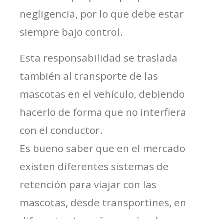
negligencia, por lo que debe estar
siempre bajo control.
Esta responsabilidad se traslada
también al transporte de las
mascotas en el vehículo, debiendo
hacerlo de forma que no interfiera
con el conductor.
Es bueno saber que en el mercado
existen diferentes sistemas de
retención para viajar con las
mascotas, desde transportines, en