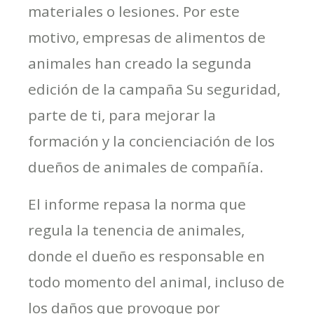
materiales o lesiones. Por este
motivo, empresas de alimentos de
animales han creado la segunda
edición de la campaña Su seguridad,
parte de ti, para mejorar la
formación y la concienciación de los
dueños de animales de compañía.
El informe repasa la norma que
regula la tenencia de animales,
donde el dueño es responsable en
todo momento del animal, incluso de
los daños que provoque por