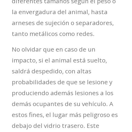
diferentes tamaños según el peso o
la envergadura del animal, hasta
arneses de sujeción o separadores,
tanto metálicos como redes.
No olvidar que en caso de un
impacto, si el animal está suelto,
saldrá despedido, con altas
probabilidades de que se lesione y
produciendo además lesiones a los
demás ocupantes de su vehículo. A
estos fines, el lugar más peligroso es
debajo del vidrio trasero. Este