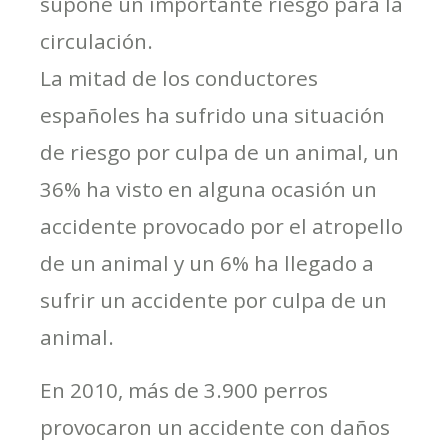
supone un importante riesgo para la
circulación.
La mitad de los conductores
españoles ha sufrido una situación
de riesgo por culpa de un animal, un
36% ha visto en alguna ocasión un
accidente provocado por el atropello
de un animal y un 6% ha llegado a
sufrir un accidente por culpa de un
animal.
En 2010, más de 3.900 perros
provocaron un accidente con daños