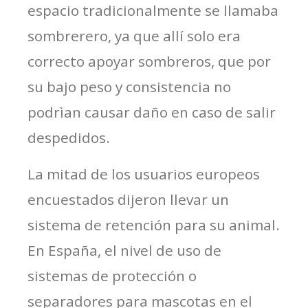
espacio tradicionalmente se llamaba
sombrerero, ya que allí solo era
correcto apoyar sombreros, que por
su bajo peso y consistencia no
podrìan causar daño en caso de salir
despedidos.
La mitad de los usuarios europeos
encuestados dijeron llevar un
sistema de retención para su animal.
En España, el nivel de uso de
sistemas de protección o
separadores para mascotas en el