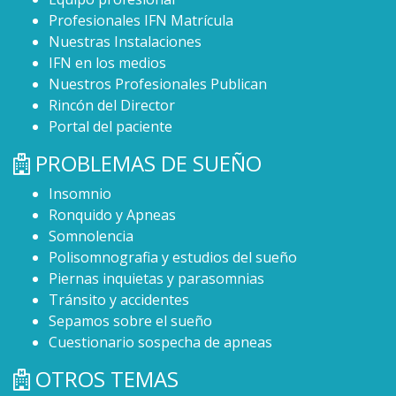
Profesionales IFN Matrícula
Nuestras Instalaciones
IFN en los medios
Nuestros Profesionales Publican
Rincón del Director
Portal del paciente
PROBLEMAS DE SUEÑO
Insomnio
Ronquido y Apneas
Somnolencia
Polisomnografia y estudios del sueño
Piernas inquietas y parasomnias
Tránsito y accidentes
Sepamos sobre el sueño
Cuestionario sospecha de apneas
OTROS TEMAS