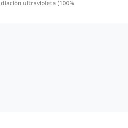
adiación ultravioleta (100%