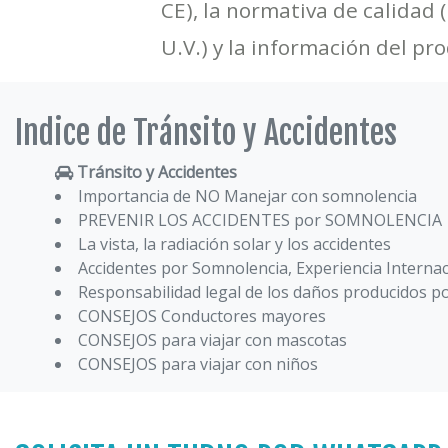
CE), la normativa de calidad 
U.V.) y la información del pr
Indice de Tránsito y Accidentes
Tránsito y Accidentes
Importancia de NO Manejar con somnolencia
PREVENIR LOS ACCIDENTES por SOMNOLENCIA
La vista, la radiación solar y los accidentes
Accidentes por Somnolencia, Experiencia Internac
Responsabilidad legal de los daños producidos p
CONSEJOS Conductores mayores
CONSEJOS para viajar con mascotas
CONSEJOS para viajar con niños