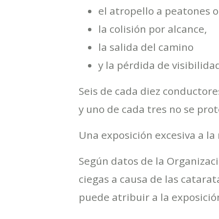
el atropello a peatones o 
la colisión por alcance,
la salida del camino
y la pérdida de visibilida
Seis de cada diez conductores
y uno de cada tres no se pr
Una exposición excesiva a la r
Según datos de la Organizac
ciegas a causa de las catarat
puede atribuir a la exposición