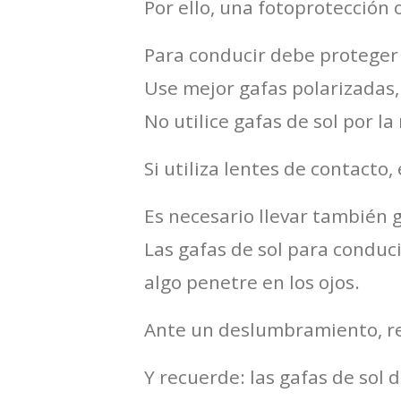
Por ello, una fotoprotección
Para conducir debe proteger su
Use mejor gafas polarizadas, 
No utilice gafas de sol por la
Si utiliza lentes de contacto
Es necesario llevar también 
Las gafas de sol para conduc
algo penetre en los ojos.
Ante un deslumbramiento, re
Y recuerde: las gafas de so