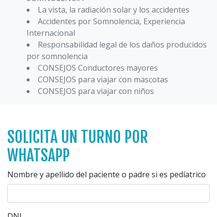
La vista, la radiación solar y los accidentes
Accidentes por Somnolencia, Experiencia
Internacional
Responsabilidad legal de los daños producidos
por somnolencia
CONSEJOS Conductores mayores
CONSEJOS para viajar con mascotas
CONSEJOS para viajar con niños
SOLICITA UN TURNO POR
WHATSAPP
Nombre y apellido del paciente o padre si es pedíatrico
DNI