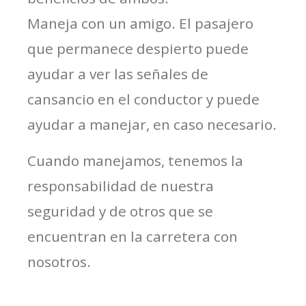
Maneja con un amigo. El pasajero
que permanece despierto puede
ayudar a ver las señales de
cansancio en el conductor y puede
ayudar a manejar, en caso necesario.
Cuando manejamos, tenemos la
responsabilidad de nuestra
seguridad y de otros que se
encuentran en la carretera con
nosotros.