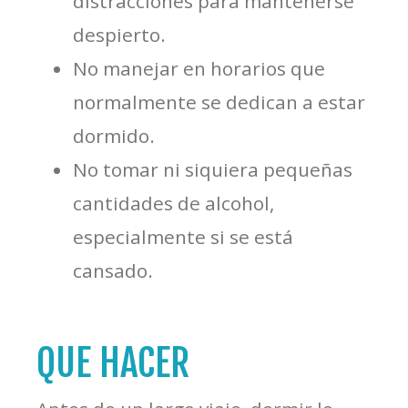
distracciones para mantenerse
despierto.
No manejar en horarios que
normalmente se dedican a estar
dormido.
No tomar ni siquiera pequeñas
cantidades de alcohol,
especialmente si se está
cansado.
QUE HACER