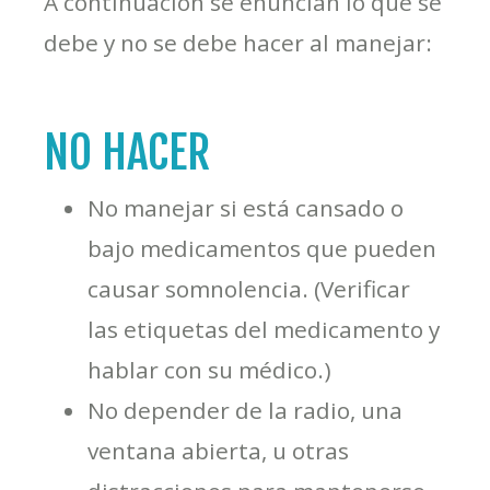
A continuación se enuncian lo que se
debe y no se debe hacer al manejar:
NO HACER
No manejar si está cansado o
bajo medicamentos que pueden
causar somnolencia. (Verificar
las etiquetas del medicamento y
hablar con su médico.)
No depender de la radio, una
ventana abierta, u otras