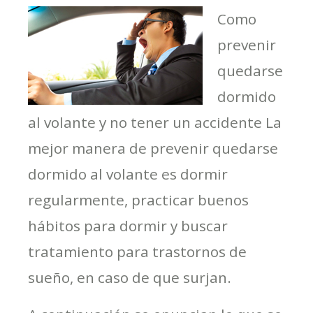
Como
prevenir
quedarse
dormido
al volante y no tener un accidente La
mejor manera de prevenir quedarse
dormido al volante es dormir
regularmente, practicar buenos
hábitos para dormir y buscar
tratamiento para trastornos de
sueño, en caso de que surjan.