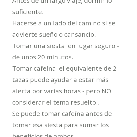
Antes de un largo viaje, dormir lo
suficiente.
Hacerse a un lado del camino si se
advierte sueño o cansancio.
Tomar una siesta  en lugar seguro -
de unos 20 minutos.
Tomar cafeína  el equivalente de 2
tazas puede ayudar a estar más
alerta por varias horas - pero NO
considerar el tema resuelto..
Se puede tomar cafeína antes de
tomar esa siesta para sumar los
beneficios de ambos.