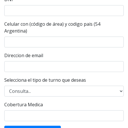
Celular con (código de área) y codigo pais (54
Argentina)
Direccion de email
Selecciona el tipo de turno que deseas
Cobertura Medica