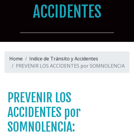
ACCIDENTES
Home
Indice de Tránsito y Accidentes
PREVENIR LOS ACCIDENTES por SOMNOLENCIA
PREVENIR LOS
ACCIDENTES por
SOMNOLENCIA: