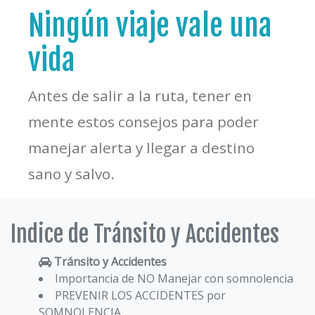
Ningún viaje vale una
vida
Antes de salir a la ruta, tener en
mente estos consejos para poder
manejar alerta y llegar a destino
sano y salvo.
Indice de Tránsito y Accidentes
Tránsito y Accidentes
Importancia de NO Manejar con somnolencia
PREVENIR LOS ACCIDENTES por
SOMNOLENCIA