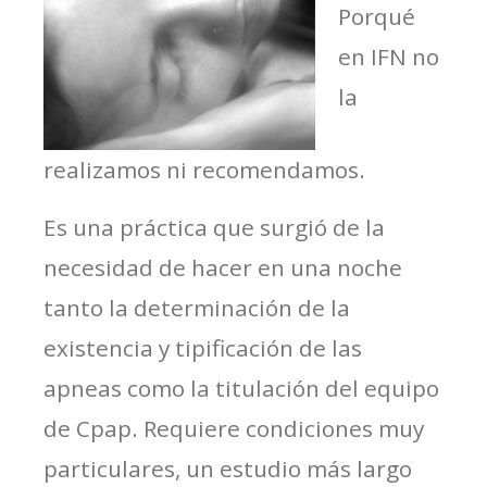
Porqué
en IFN no
la
realizamos ni recomendamos.
Es una práctica que surgió de la
necesidad de hacer en una noche
tanto la determinación de la
existencia y tipificación de las
apneas como la titulación del equipo
de Cpap. Requiere condiciones muy
particulares, un estudio más largo