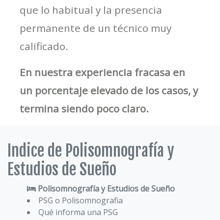
que lo habitual y la presencia
permanente de un técnico muy
calificado.
En nuestra experiencia fracasa en
un porcentaje elevado de los casos, y
termina siendo poco claro.
Indice de Polisomnografía y
Estudios de Sueño
Polisomnografía y Estudios de Sueño
PSG o Polisomnografia
Qué informa una PSG