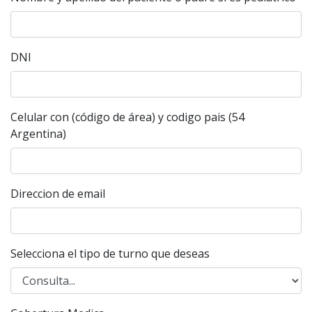
DNI
Celular con (código de área) y codigo pais (54
Argentina)
Direccion de email
Selecciona el tipo de turno que deseas