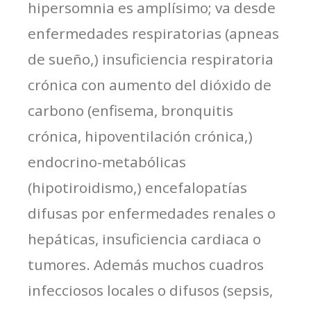
hipersomnia es amplísimo; va desde
enfermedades respiratorias (apneas
de sueño,) insuficiencia respiratoria
crónica con aumento del dióxido de
carbono (enfisema, bronquitis
crónica, hipoventilación crónica,)
endocrino-metabólicas
(hipotiroidismo,) encefalopatías
difusas por enfermedades renales o
hepáticas, insuficiencia cardiaca o
tumores. Además muchos cuadros
infecciosos locales o difusos (sepsis,