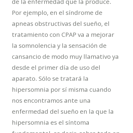
de la enfermedad que la produce.
Por ejemplo, en el síndrome de
apneas obstructivas del sueño, el
tratamiento con CPAP va a mejorar
la somnolencia y la sensación de
cansancio de modo muy llamativo ya
desde el primer día de uso del
aparato. Sólo se tratará la
hipersomnia por sí misma cuando
nos encontramos ante una
enfermedad del sueño en la que la
hipersomnia es el síntoma