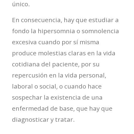
único.
En consecuencia, hay que estudiar a
fondo la hipersomnia o somnolencia
excesiva cuando por sí misma
produce molestias claras en la vida
cotidiana del paciente, por su
repercusión en la vida personal,
laboral o social, o cuando hace
sospechar la existencia de una
enfermedad de base, que hay que
diagnosticar y tratar.