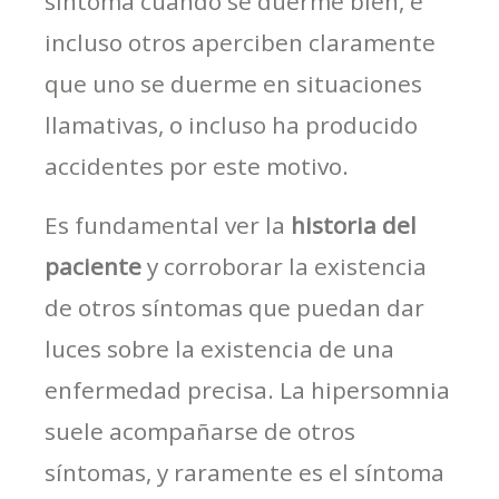
síntoma cuando se duerme bien, e
incluso otros aperciben claramente
que uno se duerme en situaciones
llamativas, o incluso ha producido
accidentes por este motivo.
Es fundamental ver la
historia del
paciente
y corroborar la existencia
de otros síntomas que puedan dar
luces sobre la existencia de una
enfermedad precisa. La hipersomnia
suele acompañarse de otros
síntomas, y raramente es el síntoma