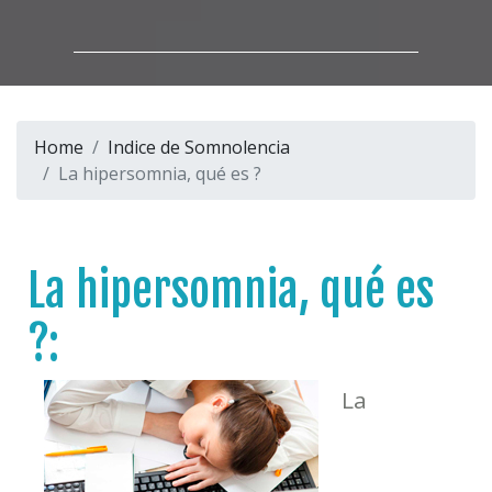
Home
Indice de Somnolencia
La hipersomnia, qué es ?
La hipersomnia, qué es
?:
La