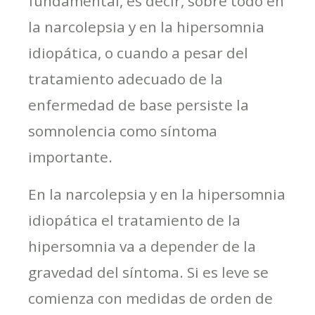
fundamental, es decir, sobre todo en
la narcolepsia y en la hipersomnia
idiopática, o cuando a pesar del
tratamiento adecuado de la
enfermedad de base persiste la
somnolencia como síntoma
importante.
En la narcolepsia y en la hipersomnia
idiopática el tratamiento de la
hipersomnia va a depender de la
gravedad del síntoma. Si es leve se
comienza con medidas de orden de