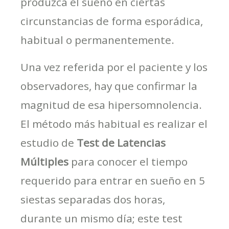
produzca el sueño en ciertas
circunstancias de forma esporádica,
habitual o permanentemente.
Una vez referida por el paciente y los
observadores, hay que confirmar la
magnitud de esa hipersomnolencia.
El método más habitual es realizar el
estudio de
Test de Latencias
Múltiples
para conocer el tiempo
requerido para entrar en sueño en 5
siestas separadas dos horas,
durante un mismo día; este test