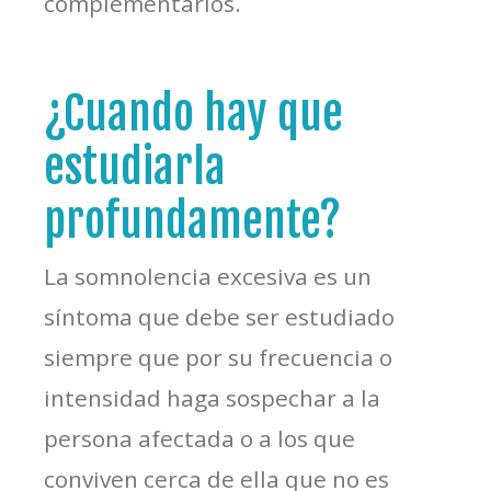
complementarios.
¿Cuando hay que
estudiarla
profundamente?
La somnolencia excesiva es un
síntoma que debe ser estudiado
siempre que por su frecuencia o
intensidad haga sospechar a la
persona afectada o a los que
conviven cerca de ella que no es