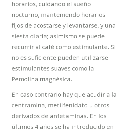
horarios, cuidando el sueño
nocturno, manteniendo horarios
fijos de acostarse y levantarse, y una
siesta diaria; asimismo se puede
recurrir al café como estimulante. Si
no es suficiente pueden utilizarse
estimulantes suaves como la
Pemolina magnésica.
En caso contrario hay que acudir a la
centramina, metilfenidato u otros
derivados de anfetaminas. En los
últimos 4 años se ha introducido en