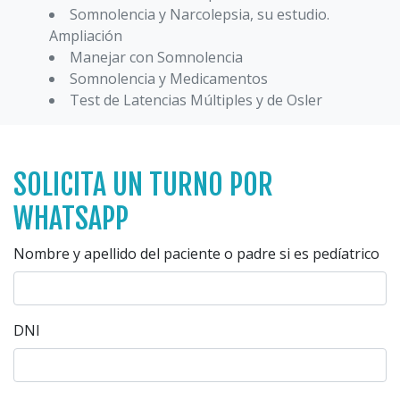
Somnolencia y Narcolepsia, su estudio.
Ampliación
Manejar con Somnolencia
Somnolencia y Medicamentos
Test de Latencias Múltiples y de Osler
SOLICITA UN TURNO POR
WHATSAPP
Nombre y apellido del paciente o padre si es pedíatrico
DNI