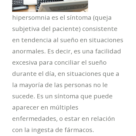
hipersomnia es el síntoma (queja
subjetiva del paciente) consistente
en tendencia al sueño en situaciones
anormales. Es decir, es una facilidad
excesiva para conciliar el sueño
durante el día, en situaciones que a
la mayoría de las personas no le
sucede. Es un síntoma que puede
aparecer en múltiples
enfermedades, o estar en relación
con la ingesta de fármacos.