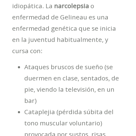
idiopática. La
narcolepsia
o
enfermedad de Gelineau es una
enfermedad genética que se inicia
en la juventud habitualmente, y
cursa con:
Ataques bruscos de sueño (se
duermen en clase, sentados, de
pie, viendo la televisión, en un
bar)
Cataplejia (pérdida súbita del
tono muscular voluntario)
provocada por sustos, risas,