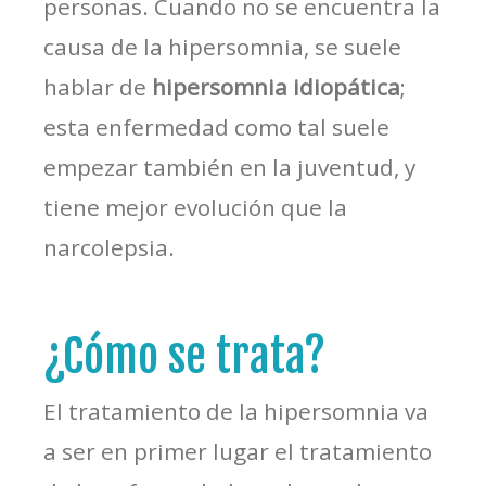
personas. Cuando no se encuentra la
causa de la hipersomnia, se suele
hablar de
hipersomnia idiopática
;
esta enfermedad como tal suele
empezar también en la juventud, y
tiene mejor evolución que la
narcolepsia.
¿Cómo se trata?
El tratamiento de la hipersomnia va
a ser en primer lugar el tratamiento