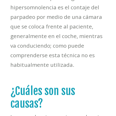
hipersomnolencia es el contaje del
parpadeo por medio de una cámara
que se coloca frente al paciente,
generalmente en el coche, mientras
va conduciendo; como puede
comprenderse esta técnica no es
habitualmente utilizada.
¿Cuáles son sus
causas?