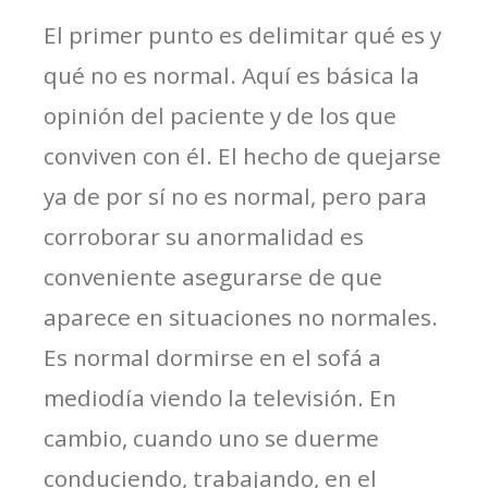
El primer punto es delimitar qué es y
qué no es normal. Aquí es básica la
opinión del paciente y de los que
conviven con él. El hecho de quejarse
ya de por sí no es normal, pero para
corroborar su anormalidad es
conveniente asegurarse de que
aparece en situaciones no normales.
Es normal dormirse en el sofá a
mediodía viendo la televisión. En
cambio, cuando uno se duerme
conduciendo, trabajando, en el