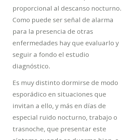
proporcional al descanso nocturno.
Como puede ser señal de alarma
para la presencia de otras
enfermedades hay que evaluarlo y
seguir a fondo el estudio
diagnóstico.
Es muy distinto dormirse de modo
esporádico en situaciones que
invitan a ello, y más en días de
especial ruido nocturno, trabajo o
trasnoche, que presentar este