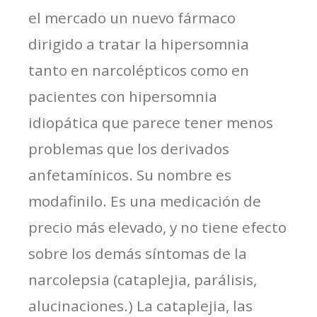
el mercado un nuevo fármaco
dirigido a tratar la hipersomnia
tanto en narcolépticos como en
pacientes con hipersomnia
idiopática que parece tener menos
problemas que los derivados
anfetamínicos. Su nombre es
modafinilo. Es una medicación de
precio más elevado, y no tiene efecto
sobre los demás síntomas de la
narcolepsia (cataplejia, parálisis,
alucinaciones.) La cataplejia, las