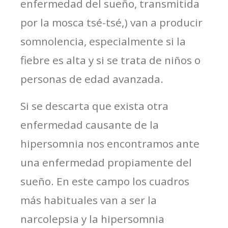
enfermedad del sueño, transmitida
por la mosca tsé-tsé,) van a producir
somnolencia, especialmente si la
fiebre es alta y si se trata de niños o
personas de edad avanzada.
Si se descarta que exista otra
enfermedad causante de la
hipersomnia nos encontramos ante
una enfermedad propiamente del
sueño. En este campo los cuadros
más habituales van a ser la
narcolepsia y la hipersomnia