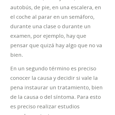
autobús, de pie, en una escalera, en
el coche al parar en un semáforo,
durante una clase o durante un
examen, por ejemplo, hay que
pensar que quizá hay algo que no va
bien.
En un segundo término es preciso
conocer la causa y decidir si vale la
pena instaurar un tratamiento, bien
de la causa o del síntoma. Para esto
es preciso realizar estudios