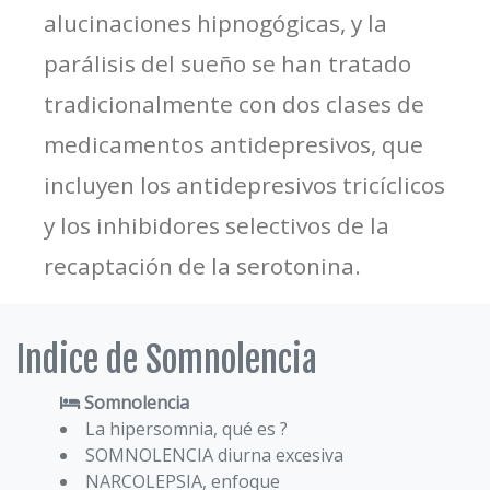
alucinaciones hipnogógicas, y la
parálisis del sueño se han tratado
tradicionalmente con dos clases de
medicamentos antidepresivos, que
incluyen los antidepresivos tricíclicos
y los inhibidores selectivos de la
recaptación de la serotonina.
Indice de Somnolencia
Somnolencia
La hipersomnia, qué es ?
SOMNOLENCIA diurna excesiva
NARCOLEPSIA, enfoque