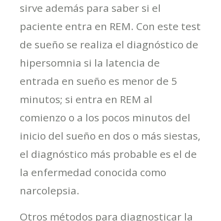
sirve además para saber si el
paciente entra en REM. Con este test
de sueño se realiza el diagnóstico de
hipersomnia si la latencia de
entrada en sueño es menor de 5
minutos; si entra en REM al
comienzo o a los pocos minutos del
inicio del sueño en dos o más siestas,
el diagnóstico más probable es el de
la enfermedad conocida como
narcolepsia.
Otros métodos para diagnosticar la