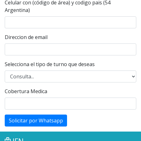
Celular con (código de área) y codigo pais (54
Argentina)
Direccion de email
Selecciona el tipo de turno que deseas
Cobertura Medica
Solicitar por Whatsapp
IFN