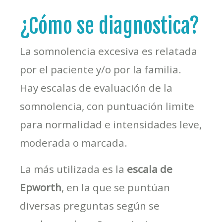
¿Cómo se diagnostica?
La somnolencia excesiva es relatada
por el paciente y/o por la familia.
Hay escalas de evaluación de la
somnolencia, con puntuación limite
para normalidad e intensidades leve,
moderada o marcada.
La más utilizada es la
escala de
Epworth
, en la que se puntúan
diversas preguntas según se