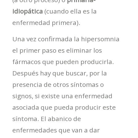
idiopática
(cuando ella es la
enfermedad primera).
Una vez confirmada la hipersomnia
el primer paso es eliminar los
fármacos que pueden producirla.
Después hay que buscar, por la
presencia de otros síntomas o
signos, si existe una enfermedad
asociada que pueda producir este
síntoma. El abanico de
enfermedades que van a dar