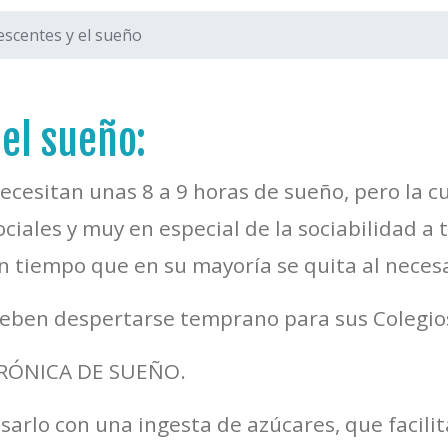
escentes y el sueño
 el sueño:
ecesitan unas 8 a 9 horas de sueño, pero la cu
ociales y muy en especial de la sociabilidad a 
n tiempo que en su mayoría se quita al necesa
eben despertarse temprano para sus Colegio
CRÓNICA DE SUEÑO.
arlo con una ingesta de azúcares, que facilit