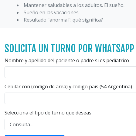
Mantener saludables a los adultos. El sueño.
Sueño en las vacaciones
Resultado "anormal": qué significa?
SOLICITA UN TURNO POR WHATSAPP
Nombre y apellido del paciente o padre si es pedíatrico
Celular con (código de área) y codigo pais (54 Argentina)
Selecciona el tipo de turno que deseas