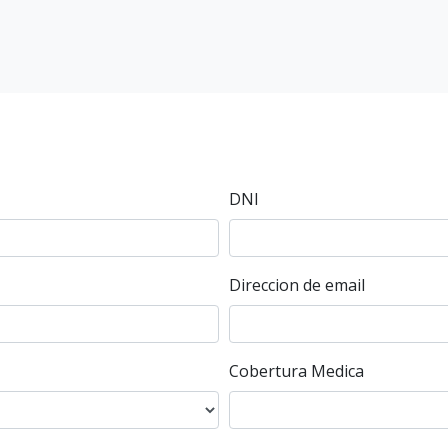
DNI
Direccion de email
Cobertura Medica