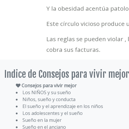
Y la obesidad acentúa patolo
Este círculo vicioso produce 
Las reglas se pueden violar ,
cobra sus facturas.
Indice de Consejos para vivir mejo
Consejos para vivir mejor
Los NIÑOS y su sueño
Niños, sueño y conducta
El sueño y el aprendizaje en los niños
Los adolescentes y el sueño
Sueño en la mujer
Sueño en el anciano